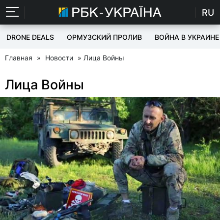
RU
DRONE DEALS
ОРМУЗСКИЙ ПРОЛИВ
ВОЙНА В УКРАИНЕ
Главная
»
Новости
» Лица Войны
Лица Войны