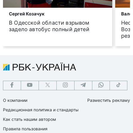
Сергей Козачук
Вале
В Одесской области взрывом
Нес
задело автобус полный детей
Воз
рез
О компании
Разместить рекламу
Редакционная политика и стандарты
Как стать нашим автором
Правила пользования