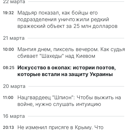
22 марта
Мадьяр показал, как бойцы его
19:32
подразделения уничтожили редкий
вражеский объект за 25 млн долларов
21 марта
Мантия днем, пиксель вечером. Как судья
10:00
сбивает "Шахеды" над Киевом
Искусство в окопах: истории поэтов,
08:25
которые встали на защиту Украины
20 марта
Нацгвардеец "Шпион": Чтобы выжить на
11:00
войне, нужно слушать интуицию
16 марта
Не изменил присяге в Крыму. Что
20:13