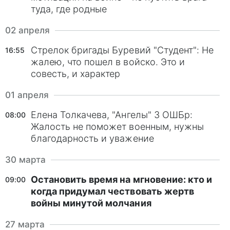
туда, где родные
02 апреля
Стрелок бригады Буревий "Студент": Не
16:55
жалею, что пошел в войско. Это и
совесть, и характер
01 апреля
Елена Толкачева, "Ангелы" 3 ОШБр:
08:00
Жалость не поможет военным, нужны
благодарность и уважение
30 марта
Остановить время на мгновение: кто и
09:00
когда придумал чествовать жертв
войны минутой молчания
27 марта