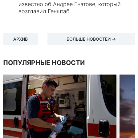
известно об Андрее Гнатове, который
возглавил Генштаб
АРХИВ
БОЛЬШЕ НОВОСТЕЙ →
ПОПУЛЯРНЫЕ НОВОСТИ