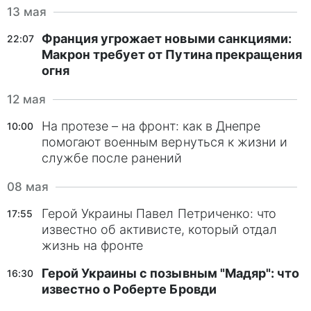
13 мая
Франция угрожает новыми санкциями:
22:07
Макрон требует от Путина прекращения
огня
12 мая
На протезе – на фронт: как в Днепре
10:00
помогают военным вернуться к жизни и
службе после ранений
08 мая
Герой Украины Павел Петриченко: что
17:55
известно об активисте, который отдал
жизнь на фронте
Герой Украины с позывным "Мадяр": что
16:30
известно о Роберте Бровди