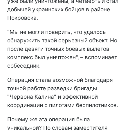
уже были уничтожены, а четвертый стал
добычей украинских бойцов в районе
Покровска.
"Мы не могли поверить, что удалось
обнаружить такой серьезный объект. Но
после девяти точных боевых вылетов –
комплекс был уничтожен", – вспоминает
собеседник.
Операция стала возможной благодаря
точной работе разведки бригады
"Червона Калина" и эффективной
координации с пилотами беспилотников.
Почему же эта операция была
уникальной? По словам заместителя