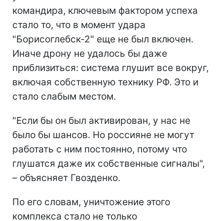
командира, ключевым фактором успеха
стало то, что в момент удара
"Борисоглебск-2" еще не был включен.
Иначе дрону не удалось бы даже
приблизиться: система глушит все вокруг,
включая собственную технику РФ. Это и
стало слабым местом.
"Если бы он был активирован, у нас не
было бы шансов. Но россияне не могут
работать с ним постоянно, потому что
глушатся даже их собственные сигналы",
– объясняет Гвозденко.
По его словам, уничтожение этого
комплекса стало не только