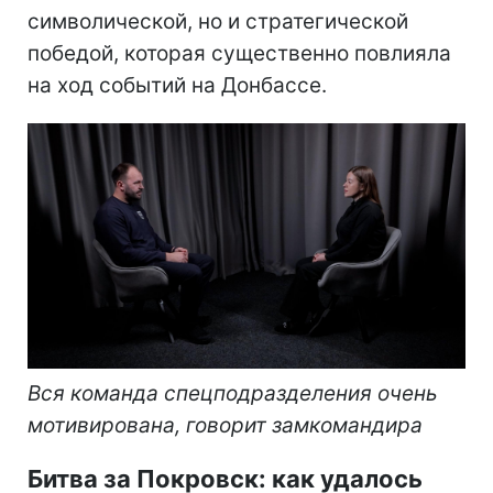
символической, но и стратегической
победой, которая существенно повлияла
на ход событий на Донбассе.
Вся команда спецподразделения очень
мотивирована, говорит замкомандира
Битва за Покровск: как удалось