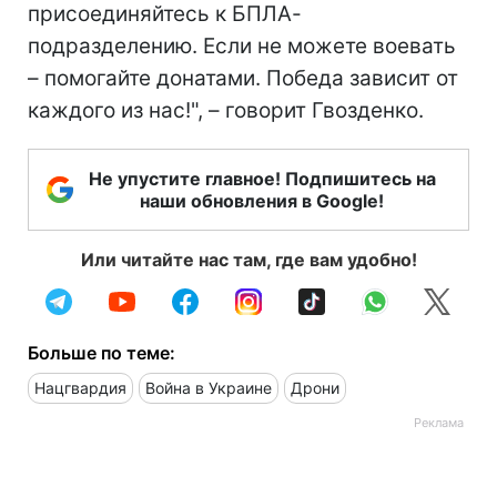
присоединяйтесь к БПЛА-
подразделению. Если не можете воевать
– помогайте донатами. Победа зависит от
каждого из нас!", – говорит Гвозденко.
Не упустите главное! Подпишитесь на
наши обновления в Google!
Или читайте нас там, где вам удобно!
Больше по теме:
Нацгвардия
Война в Украине
Дрони