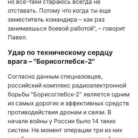
но все-таки стараюсь всегда не
отставать. Потому что когда ты еще
заместитель командира – как раз
занимаешься боевой работой", – говорит
Павел.
Удар по техническому сердцу
врага – "Борисоглебск-2"
Согласно данным спецназовцев,
российский комплекс радиоэлектронной
борьбы "Борисоглебск-2" является одним
из самых дорогих и эффективных средств
противодействия дронам и связи. В
начале войны у России было 14 таких
систем. На момент операции три из них