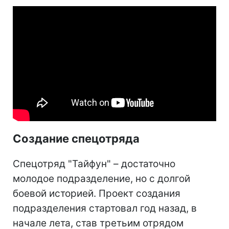
Создание спецотряда
Спецотряд "Тайфун" – достаточно
молодое подразделение, но с долгой
боевой историей. Проект создания
подразделения стартовал год назад, в
начале лета, став третьим отрядом