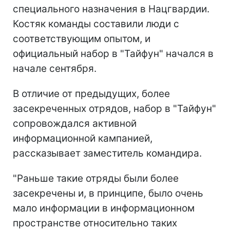
специального назначения в Нацгвардии.
Костяк команды составили люди с
соответствующим опытом, и
официальный набор в "Тайфун" начался в
начале сентября.
В отличие от предыдущих, более
засекреченных отрядов, набор в "Тайфун"
сопровождался активной
информационной кампанией,
рассказывает заместитель командира.
"Раньше такие отряды были более
засекречены и, в принципе, было очень
мало информации в информационном
пространстве относительно таких