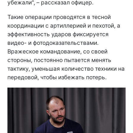
убежали", – рассказал офицер.
Такие операции проводятся в тесной
координации с артиллерией и пехотой, а
эффективность ударов фиксируется
видео- и фотодоказательствами.
Вражеское командование, со своей
стороны, постоянно пытается менять
тактику, уменьшая количество техники на
передовой, чтобы избежать потерь.