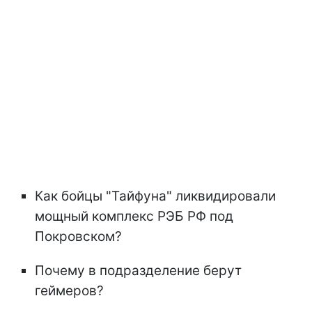
Как бойцы "Тайфуна" ликвидировали
мощный комплекс РЭБ РФ под
Покровском?
Почему в подразделение берут
геймеров?