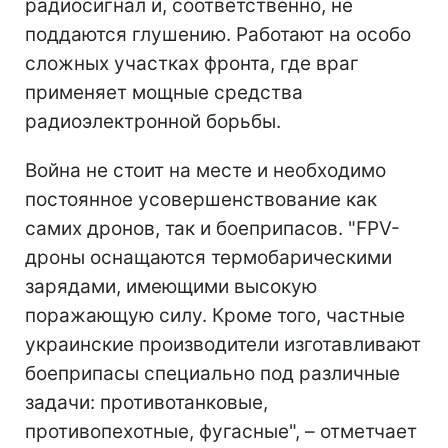
радиосигнал и, соответственно, не
поддаются глушению. Работают на особо
сложных участках фронта, где враг
применяет мощные средства
радиоэлектронной борьбы.
Война не стоит на месте и необходимо
постоянное усовершенствование как
самих дронов, так и боеприпасов. "FPV-
дроны оснащаются термобарическими
зарядами, имеющими высокую
поражающую силу. Кроме того, частные
украинские производители изготавливают
боеприпасы специально под различные
задачи: противотанковые,
противопехотные, фугасные", – отметчает