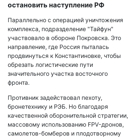
остановить наступление РФ
Параллельно с операцией уничтожения
комплекса, подразделение "Тайфун"
участвовало в обороне Покровска. Это
направление, где Россия пыталась
продвинуться к Константиновке, чтобы
обрезать логистические пути
значительного участка восточного
фронта.
Противник задействовал пехоту,
бронетехнику и РЭБ. Но благодаря
качественной оборонительной стратегии,
массовому использованию FPV-дронов,
самолетов-бомберов и плодотворному