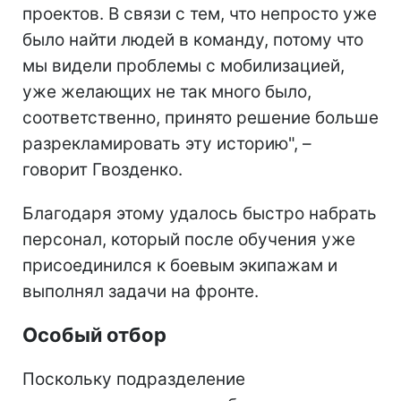
проектов. В связи с тем, что непросто уже
было найти людей в команду, потому что
мы видели проблемы с мобилизацией,
уже желающих не так много было,
соответственно, принято решение больше
разрекламировать эту историю", –
говорит Гвозденко.
Благодаря этому удалось быстро набрать
персонал, который после обучения уже
присоединился к боевым экипажам и
выполнял задачи на фронте.
Особый отбор
Поскольку подразделение