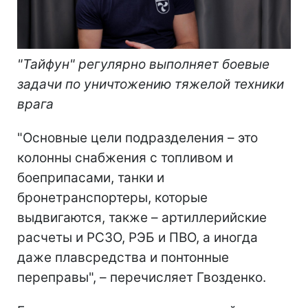
"Тайфун" регулярно выполняет боевые
задачи по уничтожению тяжелой техники
врага
"Основные цели подразделения – это
колонны снабжения с топливом и
боеприпасами, танки и
бронетранспортеры, которые
выдвигаются, также – артиллерийские
расчеты и РСЗО, РЭБ и ПВО, а иногда
даже плавсредства и понтонные
переправы", – перечисляет Гвозденко.