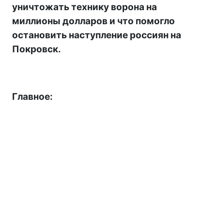
уничтожать технику ворона на
миллионы долларов и что помогло
остановить наступление россиян на
Покровск.
Главное: