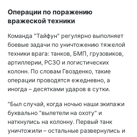
Операции по поражению
вражеской техники
Команда "Тайфун" регулярно выполняет
боевые задачи по уничтожению тяжелой
техники врага: танков, БМП, грузовиков,
артиллерии, РСЗО и логистических
колонн. По словам Гвозденко, такие
операции проводятся ежедневно, а
иногда – десятками ударов в сутки.
"Был случай, когда ночью наши экипажи
буквально "вылетели на охоту" и
наткнулись на колонну. Первый танк
уничтожили – остальные развернулись и