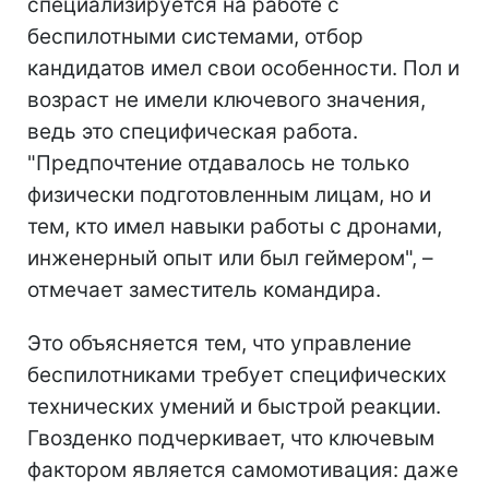
специализируется на работе с
беспилотными системами, отбор
кандидатов имел свои особенности. Пол и
возраст не имели ключевого значения,
ведь это специфическая работа.
"Предпочтение отдавалось не только
физически подготовленным лицам, но и
тем, кто имел навыки работы с дронами,
инженерный опыт или был геймером", –
отмечает заместитель командира.
Это объясняется тем, что управление
беспилотниками требует специфических
технических умений и быстрой реакции.
Гвозденко подчеркивает, что ключевым
фактором является самомотивация: даже