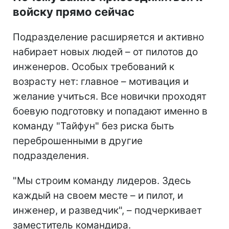
войску прямо сейчас
Подразделение расширяется и активно
набирает новых людей – от пилотов до
инженеров. Особых требований к
возрасту нет: главное – мотивация и
желание учиться. Все новички проходят
боевую подготовку и попадают именно в
команду "Тайфун" без риска быть
переброшенными в другие
подразделения.
"Мы строим команду лидеров. Здесь
каждый на своем месте – и пилот, и
инженер, и разведчик", – подчеркивает
заместитель командира.