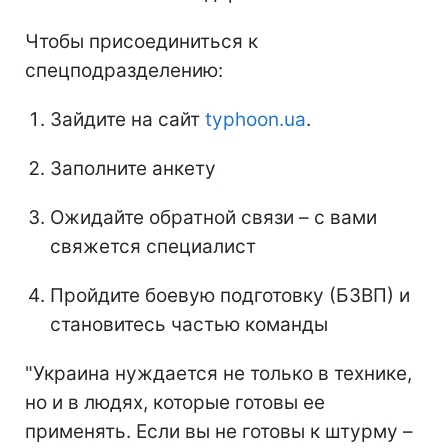
Чтобы присоединиться к
спецподразделению:
Зайдите на сайт
typhoon.ua
.
Заполните анкету
Ожидайте обратной связи – с вами
свяжется специалист
Пройдите боевую подготовку (БЗВП) и
становитесь частью команды
"Украина нуждается не только в технике,
но и в людях, которые готовы ее
применять. Если вы не готовы к штурму –