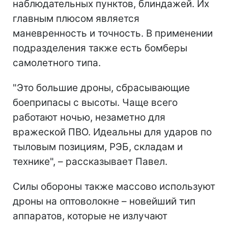
наблюдательных пунктов, блиндажей. Их
главным плюсом является
маневренность и точность. В применении
подразделения также есть бомберы
самолетного типа.
"Это большие дроны, сбрасывающие
боеприпасы с высоты. Чаще всего
работают ночью, незаметно для
вражеской ПВО. Идеальны для ударов по
тыловым позициям, РЭБ, складам и
технике", – рассказывает Павел.
Силы обороны также массово используют
дроны на оптоволокне – новейший тип
аппаратов, которые не излучают