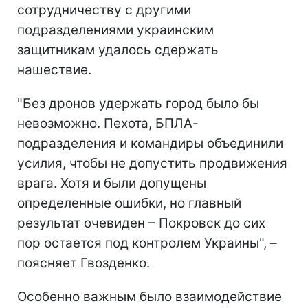
сотрудничеству с другими
подразделениями украинским
защитникам удалось сдержать
нашествие.
"Без дронов удержать город было бы
невозможно. Пехота, БПЛА-
подразделения и командиры объединили
усилия, чтобы не допустить продвижения
врага. Хотя и были допущены
определенные ошибки, но главный
результат очевиден – Покровск до сих
пор остается под контролем Украины", –
поясняет Гвозденко.
Особенно важным было взаимодействие