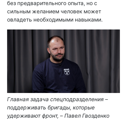
без предварительного опыта, но с
сильным желанием человек может
овладеть необходимыми навыками.
Главная задача спецподразделения
–
поддерживать бригады, которые
удерживают фронт,
–
Павел Гвозденко