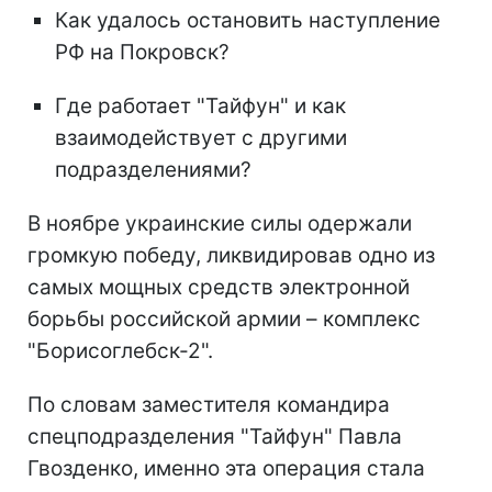
Как удалось остановить наступление
РФ на Покровск?
Где работает "Тайфун" и как
взаимодействует с другими
подразделениями?
В ноябре украинские силы одержали
громкую победу, ликвидировав одно из
самых мощных средств электронной
борьбы российской армии – комплекс
"Борисоглебск-2".
По словам заместителя командира
спецподразделения "Тайфун" Павла
Гвозденко, именно эта операция стала