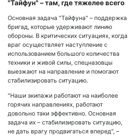
"Тайфун" – там, где тяжелее всего
Основная задача "Тайфуна" – поддержка
бригад, которые удерживают линию
обороны. В критических ситуациях, когда
враг осуществляет наступление с
использованием большого количества
техники и живой силы, спецназовцы
выезжают на направление и помогают
стабилизировать ситуацию.
"Наши экипажи работают на наиболее
горячих направлениях, работают
довольно таки эффективно. Основная
задача их – стабилизировать ситуацию,
не дать врагу продвигаться вперед", –