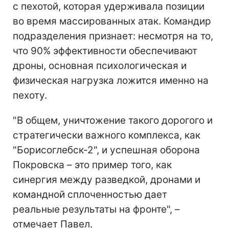
с пехотой, которая удерживала позиции
во время массированных атак. Командир
подразделения признает: несмотря на то,
что 90% эффективности обеспечивают
дроны, основная психологическая и
физическая нагрузка ложится именно на
пехоту.
"В общем, уничтожение такого дорогого и
стратегически важного комплекса, как
"Борисоглебск-2", и успешная оборона
Покровска – это пример того, как
синергия между разведкой, дронами и
командной сплоченностью дает
реальные результаты на фронте", –
отмечает Павел.