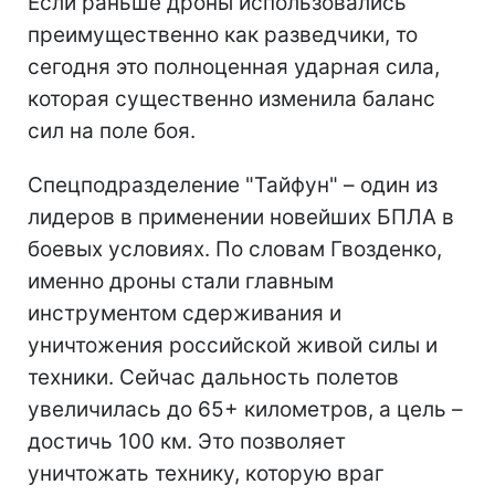
Если раньше дроны использовались
преимущественно как разведчики, то
сегодня это полноценная ударная сила,
которая существенно изменила баланс
сил на поле боя.
Спецподразделение "Тайфун" – один из
лидеров в применении новейших БПЛА в
боевых условиях. По словам Гвозденко,
именно дроны стали главным
инструментом сдерживания и
уничтожения российской живой силы и
техники. Сейчас дальность полетов
увеличилась до 65+ километров, а цель –
достичь 100 км. Это позволяет
уничтожать технику, которую враг