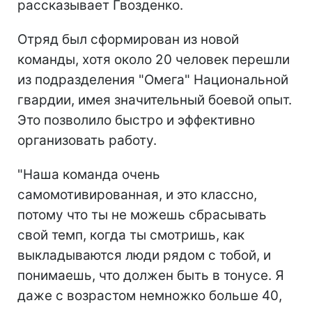
рассказывает Гвозденко.
Отряд был сформирован из новой
команды, хотя около 20 человек перешли
из подразделения "Омега" Национальной
гвардии, имея значительный боевой опыт.
Это позволило быстро и эффективно
организовать работу.
"Наша команда очень
самомотивированная, и это классно,
потому что ты не можешь сбрасывать
свой темп, когда ты смотришь, как
выкладываются люди рядом с тобой, и
понимаешь, что должен быть в тонусе. Я
даже с возрастом немножко больше 40,