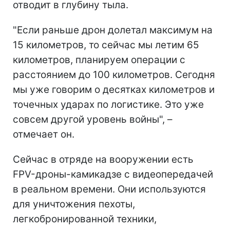
отводит в глубину тыла.
"Если раньше дрон долетал максимум на
15 километров, то сейчас мы летим 65
километров, планируем операции с
расстоянием до 100 километров. Сегодня
мы уже говорим о десятках километров и
точечных ударах по логистике. Это уже
совсем другой уровень войны", –
отмечает он.
Сейчас в отряде на вооружении есть
FPV-дроны-камикадзе с видеопередачей
в реальном времени. Они используются
для уничтожения пехоты,
легкобронированной техники,