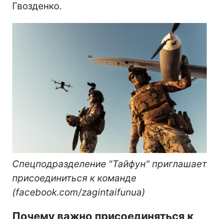
Гвозденко.
Спецподразделение "Тайфун" приглашает
присоединиться к команде
(facebook.com/zagintaifunua)
Почему важно присоединяться к