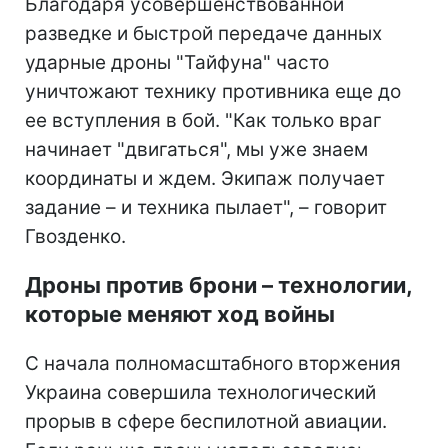
Благодаря усовершенствованной
разведке и быстрой передаче данных
ударные дроны "Тайфуна" часто
уничтожают технику противника еще до
ее вступления в бой. "Как только враг
начинает "двигаться", мы уже знаем
координаты и ждем. Экипаж получает
задание – и техника пылает", – говорит
Гвозденко.
Дроны против брони –
технологии,
которые меняют ход войны
С начала полномасштабного вторжения
Украина совершила технологический
прорыв в сфере беспилотной авиации.