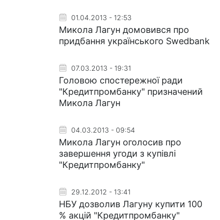
01.04.2013 - 12:53
Микола Лагун домовився про
придбання українського Swedbank
07.03.2013 - 19:31
Головою спостережної ради
"Кредитпромбанку" призначений
Микола Лагун
04.03.2013 - 09:54
Микола Лагун оголосив про
завершення угоди з купівлі
"Кредитпромбанку"
29.12.2012 - 13:41
НБУ дозволив Лагуну купити 100
% акцій "Кредитпромбанку"