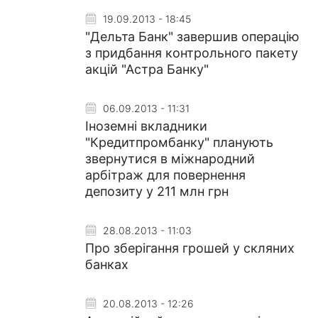
19.09.2013 - 18:45
"Дельта Банк" завершив операцію
з придбання контрольного пакету
акцій "Астра Банку"
06.09.2013 - 11:31
Іноземні вкладники
"Кредитпромбанку" планують
звернутися в міжнародний
арбітраж для повернення
депозиту у 211 млн грн
28.08.2013 - 11:03
Про зберігання грошей у скляних
банках
20.08.2013 - 12:26