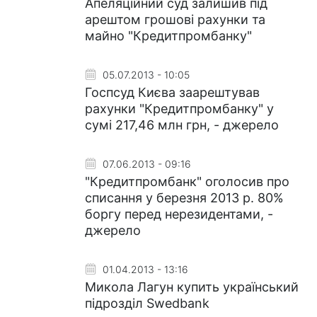
Апеляційний суд залишив під
арештом грошові рахунки та
майно "Кредитпромбанку"
05.07.2013 - 10:05
Госпсуд Києва заарештував
рахунки "Кредитпромбанку" у
сумі 217,46 млн грн, - джерело
07.06.2013 - 09:16
"Кредитпромбанк" оголосив про
списання у березня 2013 р. 80%
боргу перед нерезидентами, -
джерело
01.04.2013 - 13:16
Микола Лагун купить український
підрозділ Swedbank