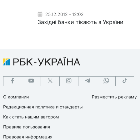
25.12.2012 - 12:02
Західні банки тікають з України
О компании
Разместить рекламу
Редакционная политика и стандарты
Как стать нашим автором
Правила пользования
Правовая информация