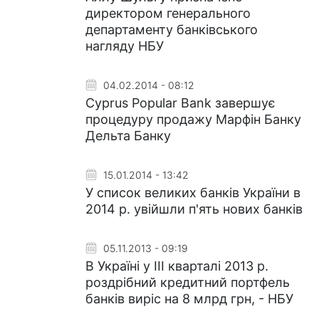
директором генерального
департаменту банківського
нагляду НБУ
04.02.2014 - 08:12
Cyprus Popular Bank завершує
процедуру продажу Марфін Банку
Дельта Банку
15.01.2014 - 13:42
У список великих банків України в
2014 р. увійшли п'ять нових банків
05.11.2013 - 09:19
В Україні у ІІІ кварталі 2013 р.
роздрібний кредитний портфель
банків виріс на 8 млрд грн, - НБУ