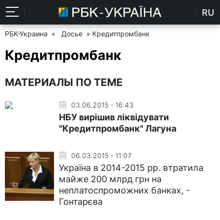
RU
РБК-Украина
»
Досье
» Кредитпромбанк
Кредитпромбанк
МАТЕРИАЛЫ ПО ТЕМЕ
03.06.2015 - 16:43
НБУ вирішив ліквідувати
"Кредитпромбанк" Лагуна
06.03.2015 - 11:07
Україна в 2014-2015 рр. втратила
майже 200 млрд грн на
неплатоспроможних банках, -
Гонтарєва