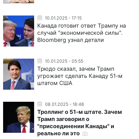
10.01.2025 - 17:15
Канада готовит ответ Трампу на
случай "экономической силы".
Bloomberg узнал детали
10.01.2025 - 05:55
Трюдо сказал, зачем Трамп
угрожает сделать Канаду 51-м
штатом США
08.01.2025 - 18:48
Троллинг о 51-м штате. Зачем
Трамп заговорил о
"присоединении Канады" и
реально ли это