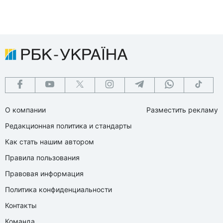
О компании
Разместить рекламу
Редакционная политика и стандарты
Как стать нашим автором
Правила пользования
Правовая информация
Политика конфиденциальности
Контакты
Команда