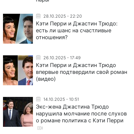
28.10.2025 - 22:20
Кэти Перри и Джастин Трюдо:
есть ли шанс на счастливые
отношения?
26.10.2025 - 17:49
Кэти Перри и Джастин Трюдо
впервые подтвердили свой роман
(видео)
14.10.2025 - 10:51
Экс-жена Джастина Трюдо
нарушила молчание после слухов
о романе политика с Кэти Перри