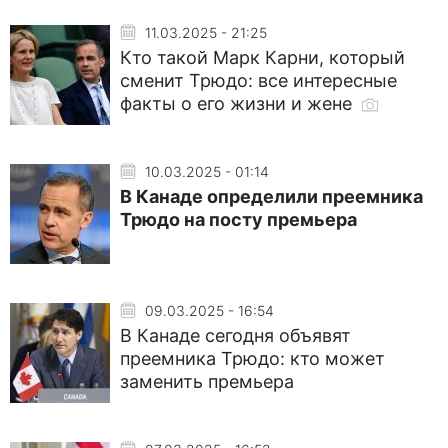
11.03.2025 - 21:25
Кто такой Марк Карни, который
сменит Трюдо: все интересные
факты о его жизни и жене
10.03.2025 - 01:14
В Канаде определили преемника
Трюдо на посту премьера
09.03.2025 - 16:54
В Канаде сегодня объявят
преемника Трюдо: кто может
заменить премьера