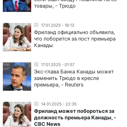
товары, - Трюдо
17.01.2025 - 18:13
Фриланд официально объявила,
что поборется за пост премьера
Канады
17.01.2025 - 01:57
Экс-глава Банка Канады может
заменить Трюдо в кресле
премьера, - Reuters
14.01.2025 - 22:35
Фриланд может побороться за
должность премьера Канады, -
CBC News