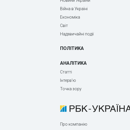
Новини України
Війна в Україні
Економіка
Світ
Надзвичайні події
ПОЛІТИКА
АНАЛІТИКА
Статті
Інтерв'ю
Точка зору
Про компанію