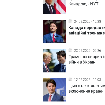
Канадою, - NYT
24.02.2025 - 12:28
Канада передасть 
авіаційні тренаже
23.02.2025 - 05:26
Трамп поговорив і
війни в Україні
12.02.2025 - 19:03
Цього не станетьс
включення країни