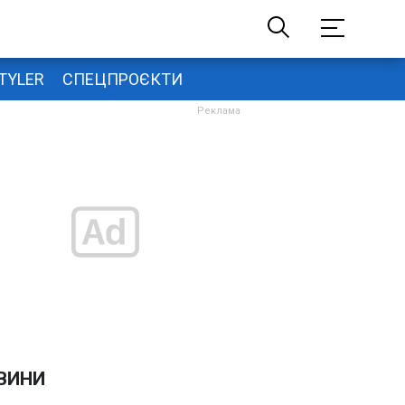
TYLER
СПЕЦПРОЄКТИ
ВИНИ