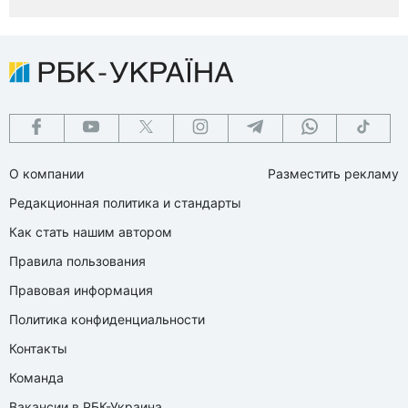
О компании
Разместить рекламу
Редакционная политика и стандарты
Как стать нашим автором
Правила пользования
Правовая информация
Политика конфиденциальности
Контакты
Команда
Вакансии в РБК-Украина