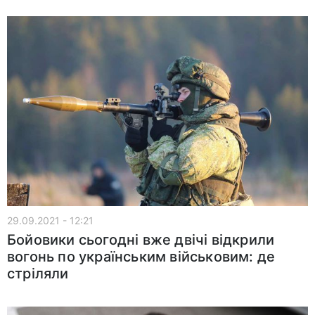
29.09.2021 - 12:21
Бойовики сьогодні вже двічі відкрили
вогонь по українським військовим: де
стріляли