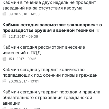
Кабмин в течение двух недель не проводит
заседаний из-за отсутствия кворума
09.08.2018 - 14:36
Кабмин сегодня рассмотрит законопроект о
производстве оружия и военной техники
22.11.2017 - 09:09
Кабмин сегодня рассмотрит внесение
изменений в ПДД
15.11.2017 - 09:15
Кабмин сегодня утвердит количество
подпадающих под осенний призыв граждан
20.09.2017 - 10:01
Кабмин сегодня утвердит порядок и правила
обязательного страхования гражданской
авиации