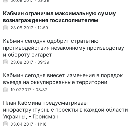
06.09.2017 - 09:29
Кабмин ограничил максимальную сумму
вознаграждения госисполнителям
23.08.2017 - 12:59
Кабмин сегодня одобрит стратегию
противодействия незаконному производству
и обороту сигарет
23.08.2017 - 09:39
Кабмин сегодня внесет изменения в порядок
въезда на оккупированные территории
19.07.2017 - 08:37
План Кабмина предусматривает
инфраструктурные проекты в каждой области
Украины, - Гройсман
03.04.2017 - 11:16