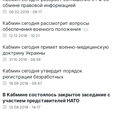
обмене правовой информацией
06.02.2019 - 09:17
Кабмин сегодня рассмотрит вопросы
обеспечения военного положения
12.12.2018 - 10:21
Кабмин сегодня примет военно-медицинскую
доктрину Украины
31.10.2018 - 08:59
Кабмин сегодня утвердит порядок
регистрации безработных
19.09.2018 - 09:47
В Кабмине состоялось закрытое заседание с
участием представителей НАТО
13.09.2018 - 14:17