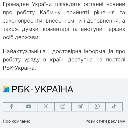
Громадян України цікавлять останні новини
про роботу Кабміну, прийняті рішення та
законопроекти, внесені зміни і доповнення, а
також думки, коментарі та виступи перших
осіб держави.
Найактуальніша і достовірна інформація про
роботу уряду в країні доступна на порталі
РБК-Україна.
Про компанію
Розмістити рекламу