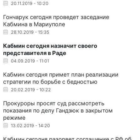
20.11.2019 - 10:20
Гончарук сегодня проведет заседание
Кабмина в Мариуполе
28.10.2019 - 15:35
Кабмин сегодня назначит своего
представителя в Раде
04.09.2019 - 11:01
Кабмин сегодня примет план реализации
стратегии по борьбе с бедностью
20.02.2019 - 10:22
Прокуроры просят суд рассмотреть
показания по делу Гандзюк в закрытом
режиме
13.02.2019 - 14:20
Кабмин сегодня разорвет соглашение с РФ об