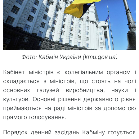
Фото: Кабмін України (kmu.gov.ua)
Кабінет міністрів є колегіальним органом і
складається з міністрів, що стоять на чолі
основних галузей виробництва, науки і
культури. Основні рішення державного рівня
приймаються на раді міністрів за допомогою
прямого голосування.
Порядок денний засідань Кабміну готується