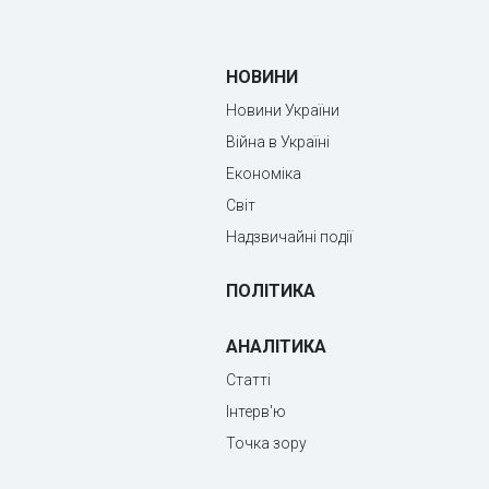
НОВИНИ
Новини України
Війна в Україні
Економіка
Світ
Надзвичайні події
ПОЛІТИКА
АНАЛІТИКА
Статті
Інтерв'ю
Точка зору