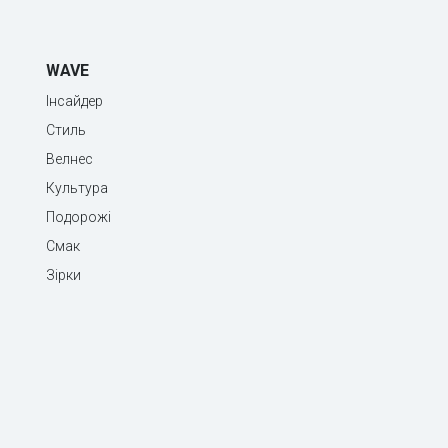
WAVE
Інсайдер
Стиль
Велнес
Культура
Подорожі
Смак
Зірки