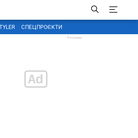
TYLER
СПЕЦПРОЄКТИ