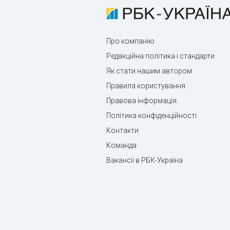
Про компанію
Редакційна політика і стандарти
Як стати нашим автором
Правила користування
Правова інформація
Політика конфіденційності
Контакти
Команда
Вакансії в РБК-Україна