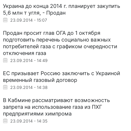
Украина до конца 2014 г. планирует закупить
5,6 млн т угля, - Продан
23.09.2014 - 15:07
Продан просит глав ОГА до 1 октября
подготовить перечень социально важных
потребителей газа с графиком очередности
отключения газа
23.09.2014 - 14:49
ЕС призывает Россию заключить с Украиной
временный газовый договор
23.09.2014 - 14:38
В Кабмине рассматривают возможность
запрета на использование газа из ПХГ
предприятиями химпрома
23.09.2014 - 14:35