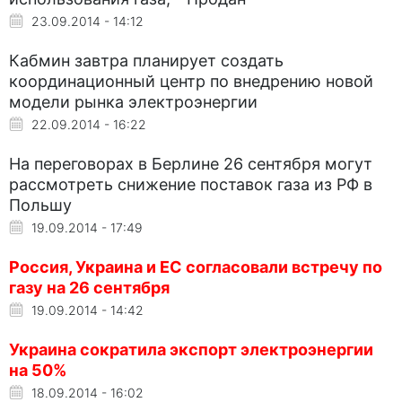
23.09.2014 - 14:12
Кабмин завтра планирует создать
координационный центр по внедрению новой
модели рынка электроэнергии
22.09.2014 - 16:22
На переговорах в Берлине 26 сентября могут
рассмотреть снижение поставок газа из РФ в
Польшу
19.09.2014 - 17:49
Россия, Украина и ЕС согласовали встречу по
газу на 26 сентября
19.09.2014 - 14:42
Украина сократила экспорт электроэнергии
на 50%
18.09.2014 - 16:02