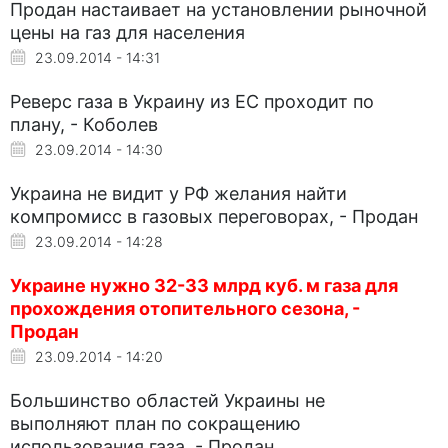
Продан настаивает на установлении рыночной
цены на газ для населения
23.09.2014 - 14:31
Реверс газа в Украину из ЕС проходит по
плану, - Коболев
23.09.2014 - 14:30
Украина не видит у РФ желания найти
компромисс в газовых переговорах, - Продан
23.09.2014 - 14:28
Украине нужно 32-33 млрд куб. м газа для
прохождения отопительного сезона, -
Продан
23.09.2014 - 14:20
Большинство областей Украины не
выполняют план по сокращению
использования газа, - Продан