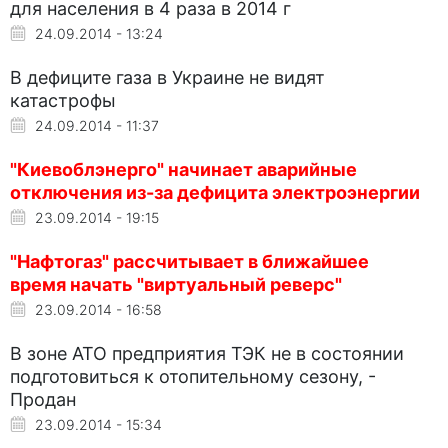
для населения в 4 раза в 2014 г
24.09.2014 - 13:24
В дефиците газа в Украине не видят
катастрофы
24.09.2014 - 11:37
"Киевоблэнерго" начинает аварийные
отключения из-за дефицита электроэнергии
23.09.2014 - 19:15
"Нафтогаз" рассчитывает в ближайшее
время начать "виртуальный реверс"
23.09.2014 - 16:58
В зоне АТО предприятия ТЭК не в состоянии
подготовиться к отопительному сезону, -
Продан
23.09.2014 - 15:34