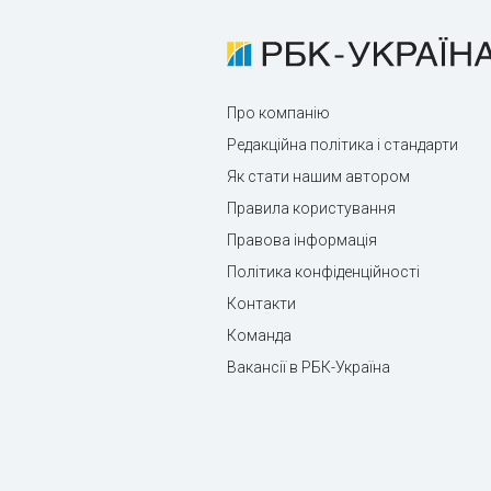
Про компанію
Редакційна політика і стандарти
Як стати нашим автором
Правила користування
Правова інформація
Політика конфіденційності
Контакти
Команда
Вакансії в РБК-Україна