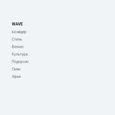
WAVE
Інсайдер
Стиль
Велнес
Культура
Подорожі
Смак
Зірки