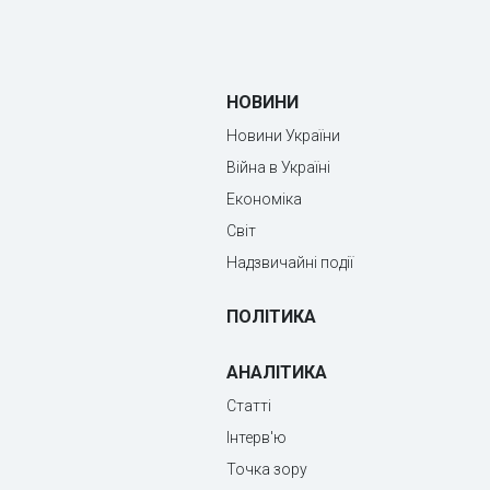
НОВИНИ
Новини України
Війна в Україні
Економіка
Світ
Надзвичайні події
ПОЛІТИКА
АНАЛІТИКА
Статті
Інтерв'ю
Точка зору