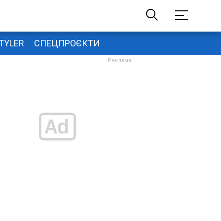
TYLER
СПЕЦПРОЄКТИ