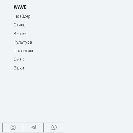
WAVE
Інсайдер
Стиль
Велнес
Культура
Подорожі
Смак
Зірки