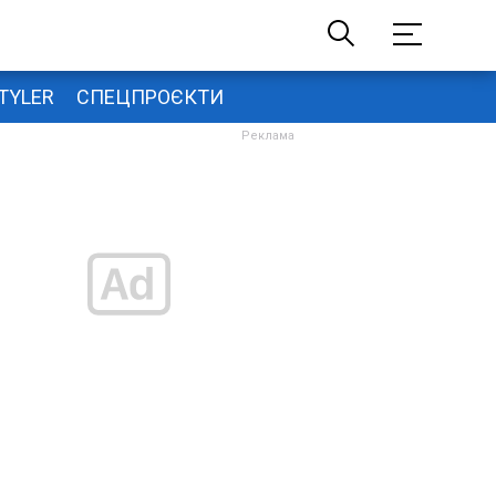
TYLER
СПЕЦПРОЄКТИ