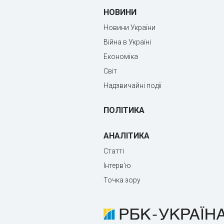
НОВИНИ
Новини України
Війна в Україні
Економіка
Світ
Надзвичайні події
ПОЛІТИКА
АНАЛІТИКА
Статті
Інтерв'ю
Точка зору