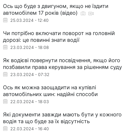
Ось що буде з двигуном, якщо не їздити
автомобілем 17 років (відео)
25.03.2024 - 12:40
Чи потрібно включати поворот на головній
дорозі: це повинні знати водії
23.03.2024 - 18:08
Як водієві повернути посвідчення, якщо його
позбавили права керування за рішенням суду
23.03.2024 - 07:32
Ось як можна заощадити на купівлі
автомобільних шин: надійні способи
22.03.2024 - 18:03
Які документи завжди мають бути у кожного
водія та що буде за їх відсутність
22.03.2024 - 16:40