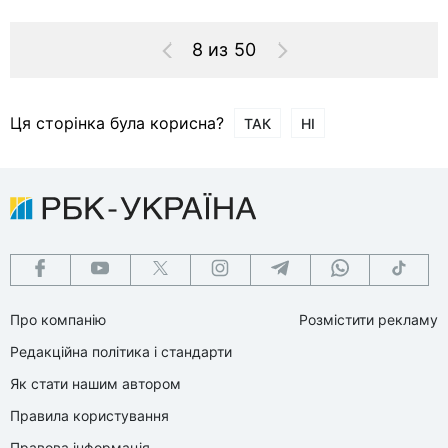
8 из 50
Ця сторінка була корисна?
ТАК
НІ
Про компанію
Розмістити рекламу
Редакційна політика і стандарти
Як стати нашим автором
Правила користування
Правова інформація