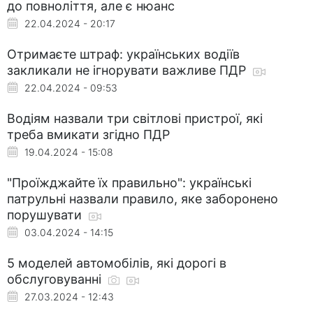
до повноліття, але є нюанс
22.04.2024 - 20:17
Отримаєте штраф: українських водіїв
закликали не ігнорувати важливе ПДР
22.04.2024 - 09:53
Водіям назвали три світлові пристрої, які
треба вмикати згідно ПДР
19.04.2024 - 15:08
"Проїжджайте їх правильно": українські
патрульні назвали правило, яке заборонено
порушувати
03.04.2024 - 14:15
5 моделей автомобілів, які дорогі в
обслуговуванні
27.03.2024 - 12:43