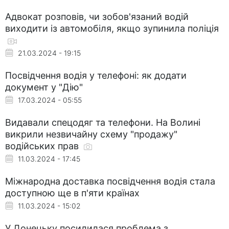
Адвокат розповів, чи зобов'язаний водій
виходити із автомобіля, якщо зупинила поліція
21.03.2024 - 19:15
Посвідчення водія у телефоні: як додати
документ у "Дію"
17.03.2024 - 05:55
Видавали спецодяг та телефони. На Волині
викрили незвичайну схему "продажу"
водійських прав
11.03.2024 - 17:45
Міжнародна доставка посвідчення водія стала
доступною ще в п'яти країнах
11.03.2024 - 15:02
У Донецьку посилилася проблема з