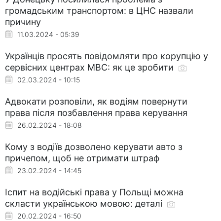
громадським транспортом: в ЦНС назвали
причину
11.03.2024 - 05:39
Українців просять повідомляти про корупцію у
сервісних центрах МВС: як це зробити
02.03.2024 - 10:15
Адвокати розповіли, як водіям повернути
права після позбавлення права керування
26.02.2024 - 18:08
Кому з водіїв дозволено керувати авто з
причепом, щоб не отримати штраф
23.02.2024 - 14:45
Іспит на водійські права у Польщі можна
скласти українською мовою: деталі
20.02.2024 - 16:50