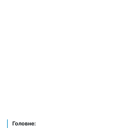
Головне: