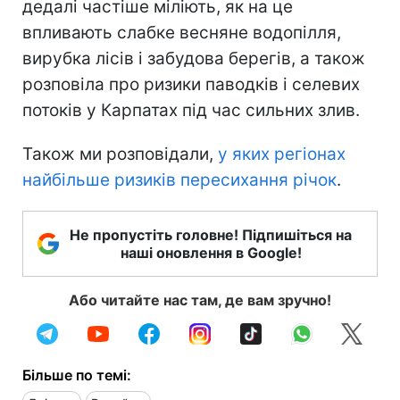
дедалі частіше міліють, як на це
впливають слабке весняне водопілля,
вирубка лісів і забудова берегів, а також
розповіла про ризики паводків і селевих
потоків у Карпатах під час сильних злив.
Також ми розповідали,
у яких регіонах
найбільше ризиків пересихання річок
.
Не пропустіть головне! Підпишіться на
наші оновлення в Google!
Або читайте нас там, де вам зручно!
Більше по темі: