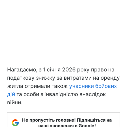
Нагадаємо, з 1 січня 2026 року право на
податкову знижку за витратами на оренду
житла отримали також
учасники бойових
дій
та особи з інвалідністю внаслідок
війни.
Не пропустіть головне! Підпишіться на
наші оновлення в Google!