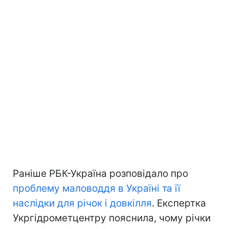
Раніше РБК-Україна розповідало про
проблему маловоддя в Україні та її
наслідки для річок і довкілля
. Експертка
Укргідрометцентру пояснила, чому річки