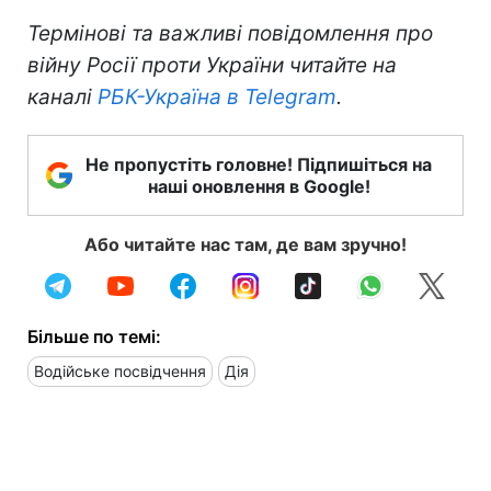
Термінові та важливі повідомлення про
війну Росії проти України читайте на
каналі
РБК-Україна в Telegram
.
Не пропустіть головне! Підпишіться на
наші оновлення в Google!
Або читайте нас там, де вам зручно!
Більше по темі:
Водійське посвідчення
Дія