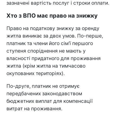
зазначені вартість послуг і строки оплати.
Хто з ВПО має право на знижку
Право на податкову знижку за оренду
житла виникає за двох умов. По-перше,
платник та члени його сім'ї першого
ступеня споріднення не мають у
власності придатного для проживання
житла (крім житла на тимчасово
окупованих територіях).
По-друге, платник не отримує
передбачених законодавством
бюджетних виплат для компенсації
витрат на проживання.