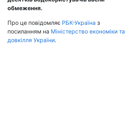
обмеження.
Про це повідомляє
РБК-Україна
з
посиланням на
Міністерство економіки та
довкілля України
.