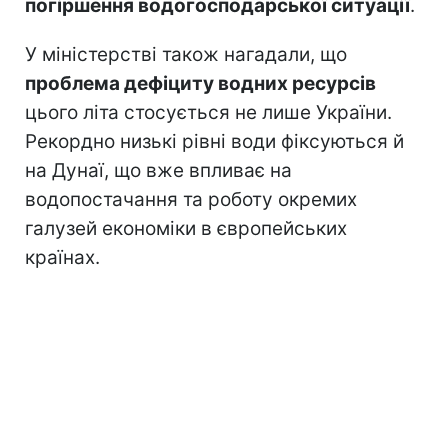
погіршення водогосподарської ситуації
.
У міністерстві також нагадали, що
проблема дефіциту водних ресурсів
цього літа стосується не лише України.
Рекордно низькі рівні води фіксуються й
на Дунаї, що вже впливає на
водопостачання та роботу окремих
галузей економіки в європейських
країнах.