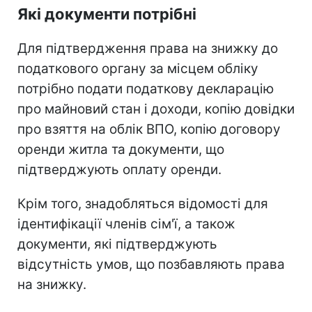
Які документи потрібні
Для підтвердження права на знижку до
податкового органу за місцем обліку
потрібно подати податкову декларацію
про майновий стан і доходи, копію довідки
про взяття на облік ВПО, копію договору
оренди житла та документи, що
підтверджують оплату оренди.
Крім того, знадобляться відомості для
ідентифікації членів сім'ї, а також
документи, які підтверджують
відсутність умов, що позбавляють права
на знижку.