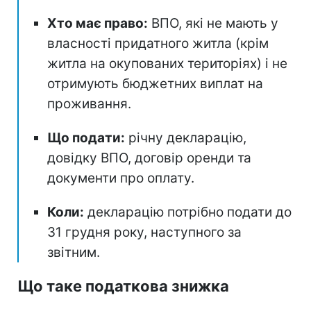
Хто має право:
ВПО, які не мають у
власності придатного житла (крім
житла на окупованих територіях) і не
отримують бюджетних виплат на
проживання.
Що подати:
річну декларацію,
довідку ВПО, договір оренди та
документи про оплату.
Коли:
декларацію потрібно подати до
31 грудня року, наступного за
звітним.
Що таке податкова знижка