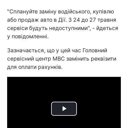
"Сплануйте заміну водійського, купівлю
або продаж авто в Дії. З 24 до 27 травня
сервіси будуть недоступними", - йдеться
у повідомленні.
Зазначається, що у цей час Головний
сервісний центр МВС замінить реквізити
для оплати рахунків.
Play