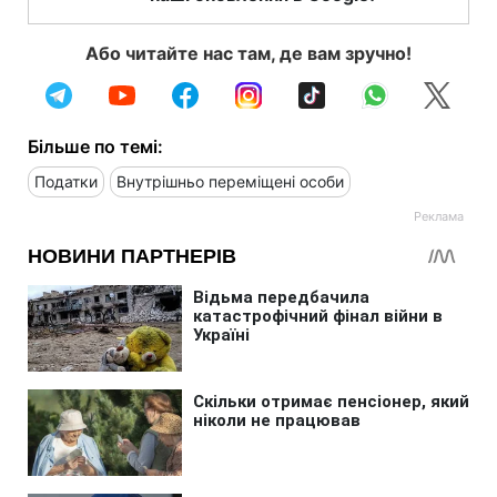
Або читайте нас там, де вам зручно!
Більше по темі:
Податки
Внутрішньо переміщені особи