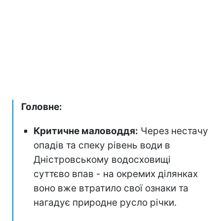
Головне:
Критичне маловоддя:
Через нестачу
опадів та спеку рівень води в
Дністровському водосховищі
суттєво впав - на окремих ділянках
воно вже втратило свої ознаки та
нагадує природне русло річки.