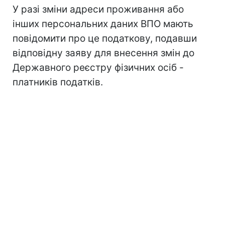
У разі зміни адреси проживання або
інших персональних даних ВПО мають
повідомити про це податкову, подавши
відповідну заяву для внесення змін до
Державного реєстру фізичних осіб -
платників податків.