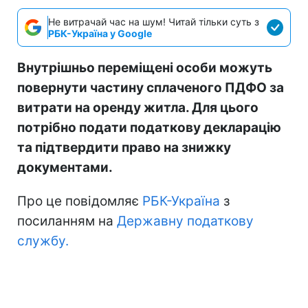
Не витрачай час на шум! Читай тільки суть з
РБК-Україна у Google
Внутрішньо переміщені особи можуть
повернути частину сплаченого ПДФО за
витрати на оренду житла. Для цього
потрібно подати податкову декларацію
та підтвердити право на знижку
документами.
Про це повідомляє
РБК-Україна
з
посиланням на
Державну податкову
службу.