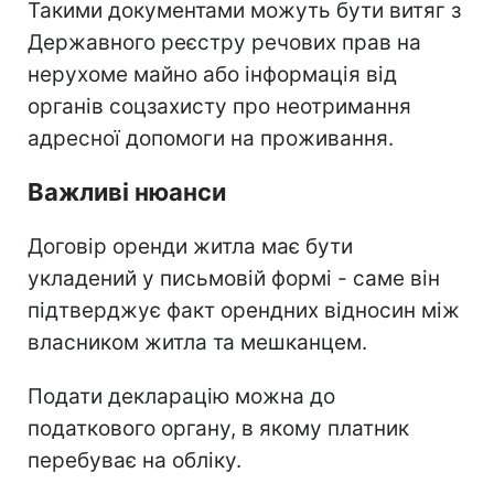
Такими документами можуть бути витяг з
Державного реєстру речових прав на
нерухоме майно або інформація від
органів соцзахисту про неотримання
адресної допомоги на проживання.
Важливі нюанси
Договір оренди житла має бути
укладений у письмовій формі - саме він
підтверджує факт орендних відносин між
власником житла та мешканцем.
Подати декларацію можна до
податкового органу, в якому платник
перебуває на обліку.