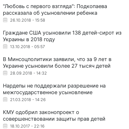
"Любовь с первого взгляда": Подкопаева
рассказала об усыновлении ребенка
26.10.2018 - 15:58
Граждане США усыновили 138 детей-сирот из
Украины в 2018 году
13.10.2018 - 05:57
В Минсоцполитики заявили, что за 9 лет в
Украине усыновили более 27 тысяч детей
28.09.2018 - 14:32
Нардепы не поддержали разрешение на
межгосударственное усыновление
21.03.2018 - 14:26
КМУ одобрил законопроект о
совершенствовании защиты прав детей
18.10.2017 - 22:16