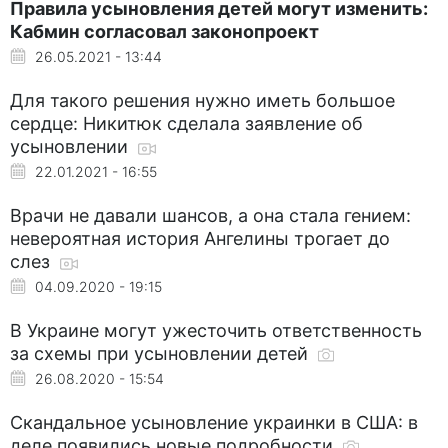
Правила усыновления детей могут изменить:
Кабмин согласовал законопроект
26.05.2021 - 13:44
Для такого решения нужно иметь большое
сердце: Никитюк сделала заявление об
усыновлении
22.01.2021 - 16:55
Врачи не давали шансов, а она стала гением:
невероятная история Ангелины трогает до
слез
04.09.2020 - 19:15
В Украине могут ужесточить ответственность
за схемы при усыновлении детей
26.08.2020 - 15:54
Скандальное усыновление украинки в США: в
деле появились новые подробности