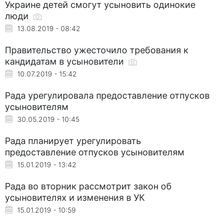
Украине детей смогут усыновить одинокие
люди
13.08.2019 - 08:42
Правительство ужесточило требования к
кандидатам в усыновители
10.07.2019 - 15:42
Рада урегулировала предоставление отпусков
усыновителям
30.05.2019 - 10:45
Рада планирует урегулировать
предоставление отпусков усыновителям
15.01.2019 - 13:42
Рада во вторник рассмотрит закон об
усыновителях и изменения в УК
15.01.2019 - 10:59