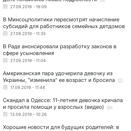
27.09.2019 - 19:09
В Минсоцполитики пересмотрят начисление
субсидий для работников семейных детдомов
27.09.2019 - 11:35
В Раде анонсировали разработку законов в
сфере усыновления
27.09.2019 - 11:04
Американская пара удочерила девочку из
Украины, "изменила" ее возраст и бросила
17.09.2019 - 11:44
Скандал в Одессе: 11-летняя девочка кричала
и просила помощи у взрослых (видео)
13.09.2019 - 10:26
Хорошие новости для будущих родителей: в