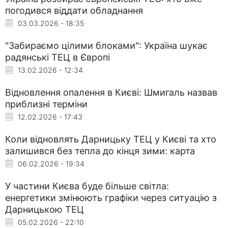
погодився віддати обладнання
03.03.2026 - 18:35
"Забираємо цілими блоками": Україна шукає
радянські ТЕЦ в Європі
13.02.2026 - 12:34
Відновлення опалення в Києві: Шмигаль назвав
приблизні терміни
12.02.2026 - 17:43
Коли відновлять Дарницьку ТЕЦ у Києві та хто
залишився без тепла до кінця зими: карта
06.02.2026 - 19:34
У частини Києва буде більше світла:
енергетики змінюють графіки через ситуацію з
Дарницькою ТЕЦ
05.02.2026 - 22:10