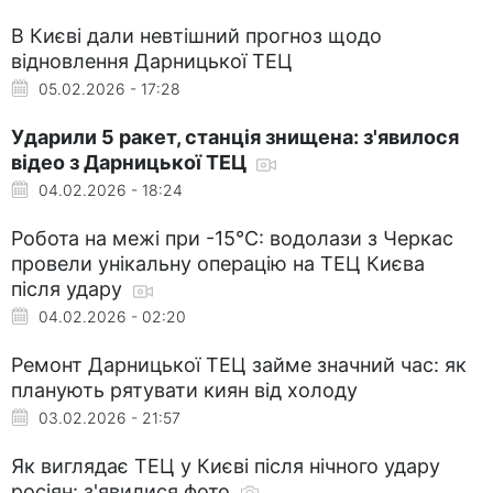
В Києві дали невтішний прогноз щодо
відновлення Дарницької ТЕЦ
05.02.2026 - 17:28
Ударили 5 ракет, станція знищена: з'явилося
відео з Дарницької ТЕЦ
04.02.2026 - 18:24
Робота на межі при -15°C: водолази з Черкас
провели унікальну операцію на ТЕЦ Києва
після удару
04.02.2026 - 02:20
Ремонт Дарницької ТЕЦ займе значний час: як
планують рятувати киян від холоду
03.02.2026 - 21:57
Як виглядає ТЕЦ у Києві після нічного удару
росіян: з'явилися фото