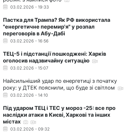
03.02.2026 - 19:33
Пастка для Трампа? Як РФ використала
"енергетичне перемир'я" у розпал
переговорів в Абу-Дабі
03.02.2026 - 16:56
ТЕЦ-5 і підстанції пошкоджені: Харків
оголосив надзвичайну ситуацію
03.02.2026 - 15:07
Найсильніший удар по енергетиці з початку
року: у ДТЕК пояснили, що буде зі світлом
03.02.2026 - 14:10
Під ударом ТЕЦ і ТЕС у мороз -25: все про
наслідки атаки в Києві, Харкові та інших
містах
03.02.2026 - 09:32