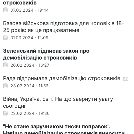
строковиків
07.03.2024 - 19:44
Базова військова підготовка для чоловіків 18-
25 років: як це працюватиме
01.03.2024 - 12:09
Зеленський підписав закон про
демобілізацію строковиків
26.02.2024 - 16:27
Рада підтримала демобілізацію строковиків
23.02.2024 - 11:56
Війна, Україна, світ. На що звернути увагу
сьогодні
22.02.2024 - 19:30
"Не стане заручником тисяч поправок".
Навіщо демобілізацію строковиків виносити