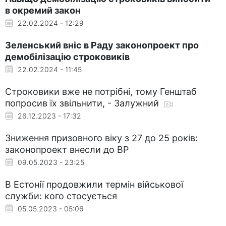
в окремий закон
22.02.2024 - 12:29
Зеленський вніс в Раду законопроект про
демобілізацію строковиків
22.02.2024 - 11:45
Строковики вже не потрібні, тому Генштаб
попросив їх звільнити, - Залужний
26.12.2023 - 17:32
Зниження призовного віку з 27 до 25 років:
законопроект внесли до ВР
09.05.2023 - 23:25
В Естонії продовжили термін військової
служби: кого стосується
05.05.2023 - 05:06