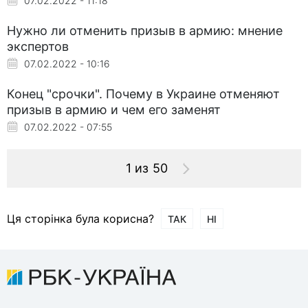
07.02.2022 - 11:18
Нужно ли отменить призыв в армию: мнение
экспертов
07.02.2022 - 10:16
Конец "срочки". Почему в Украине отменяют
призыв в армию и чем его заменят
07.02.2022 - 07:55
1 из 50
Ця сторінка була корисна?
ТАК
НІ