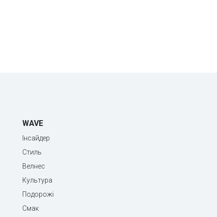
WAVE
Інсайдер
Стиль
Велнес
Культура
Подорожі
Смак