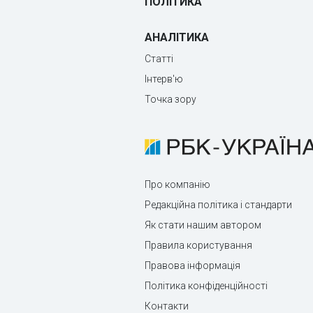
ПОЛІТИКА
АНАЛІТИКА
Статті
Інтерв'ю
Точка зору
Про компанію
Редакційна політика і стандарти
Як стати нашим автором
Правила користування
Правова інформація
Політика конфіденційності
Контакти