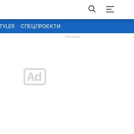
TYLER
СПЕЦПРОЄКТИ