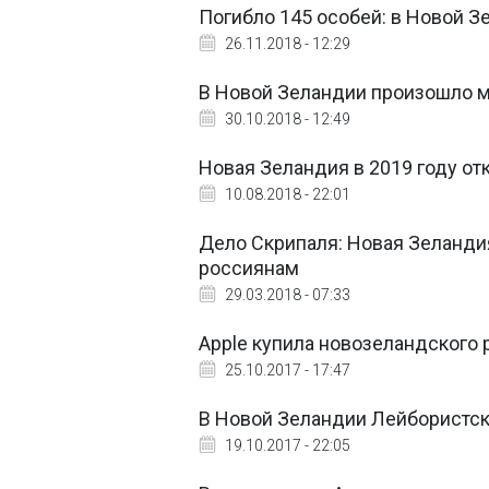
Погибло 145 особей: в Новой 
26.11.2018 - 12:29
В Новой Зеландии произошло 
30.10.2018 - 12:49
Новая Зеландия в 2019 году от
10.08.2018 - 22:01
Дело Скрипаля: Новая Зеланди
россиянам
29.03.2018 - 07:33
Apple купила новозеландского
25.10.2017 - 17:47
В Новой Зеландии Лейбористск
19.10.2017 - 22:05