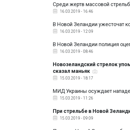
Среди жертв массовой стрельб
16.03.2019 - 16:46
В Новой Зеландии ужесточат к
16.03.2019 - 12:09
В Новой Зеландии полиция оцеп
16.03.2019 - 08:46
Новозеландский стрелок упом
сказал маньяк
15.03.2019 - 18:17
МИД Украины осуждает нападе
15.03.2019 - 11:26
При стрельбе в Новой Зеланди
15.03.2019 - 09:09