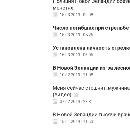
Полиция Новой Зеландии обезв
мечетях
15.03.2019 - 09:08
Число погибших при стрельбе 
15.03.2019 - 08:26
Установлена личность стрелк
15.03.2019 - 06:06
В Новой Зеландии из-за лесно
10.02.2019 - 11:08
Меня сейчас стошнит: мужчина
(видео)
07.02.2019 - 23:31
В Новой Зеландии тысячи врач
15.01.2019 - 11:53