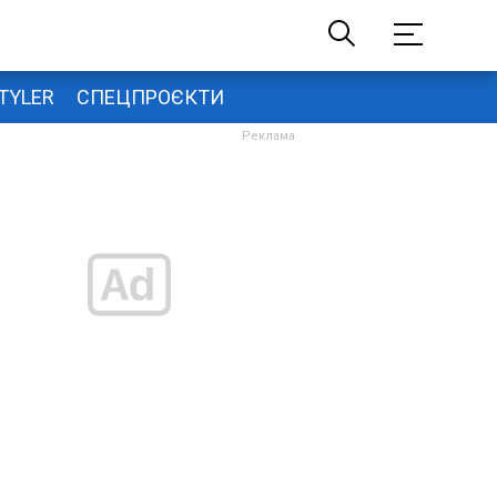
TYLER
СПЕЦПРОЄКТИ