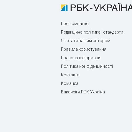
Про компанію
Редакційна політика і стандарти
Як стати нашим автором
Правила користування
Правова інформація
Політика конфіденційності
Контакти
Команда
Вакансії в РБК-Україна