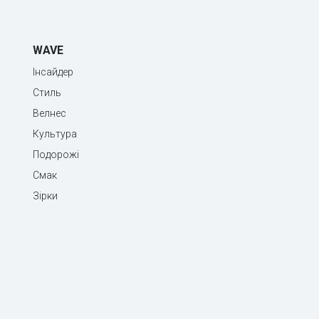
WAVE
Інсайдер
Стиль
Велнес
Культура
Подорожі
Смак
Зірки