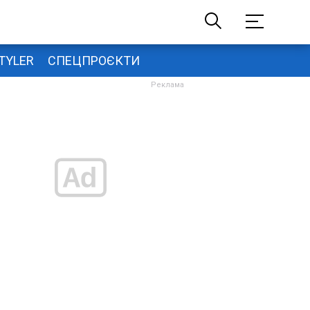
TYLER
СПЕЦПРОЄКТИ