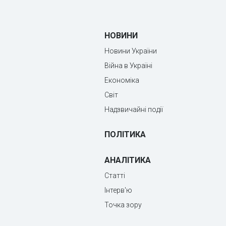
НОВИНИ
Новини України
Війна в Україні
Економіка
Світ
Надзвичайні події
ПОЛІТИКА
АНАЛІТИКА
Статті
Інтерв'ю
Точка зору