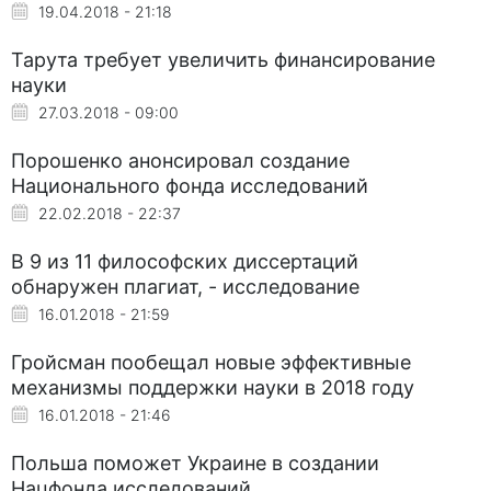
19.04.2018 - 21:18
Тарута требует увеличить финансирование
науки
27.03.2018 - 09:00
Порошенко анонсировал создание
Национального фонда исследований
22.02.2018 - 22:37
В 9 из 11 философских диссертаций
обнаружен плагиат, - исследование
16.01.2018 - 21:59
Гройсман пообещал новые эффективные
механизмы поддержки науки в 2018 году
16.01.2018 - 21:46
Польша поможет Украине в создании
Нацфонда исследований