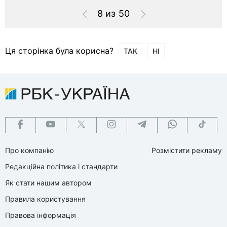
8 из 50
Ця сторінка була корисна?
ТАК
НІ
Про компанію
Розмістити рекламу
Редакційна політика і стандарти
Як стати нашим автором
Правила користування
Правова інформація