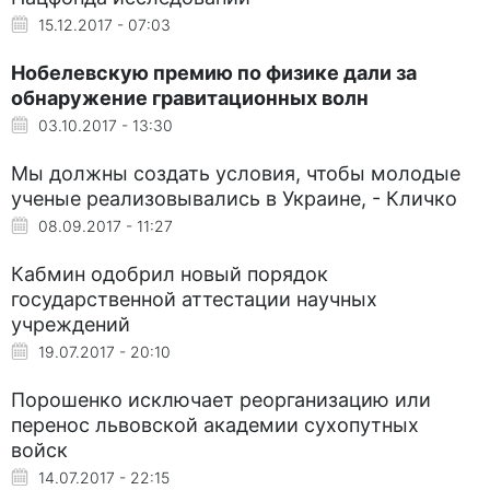
15.12.2017 - 07:03
Нобелевскую премию по физике дали за
обнаружение гравитационных волн
03.10.2017 - 13:30
Мы должны создать условия, чтобы молодые
ученые реализовывались в Украине, - Кличко
08.09.2017 - 11:27
Кабмин одобрил новый порядок
государственной аттестации научных
учреждений
19.07.2017 - 20:10
Порошенко исключает реорганизацию или
перенос львовской академии сухопутных
войск
14.07.2017 - 22:15