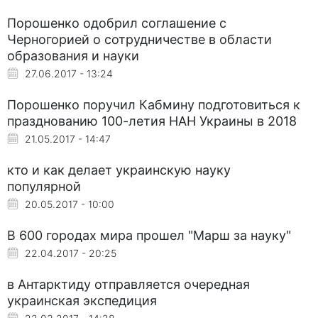
Порошенко одобрил соглашение с
Черногорией о сотрудничестве в области
образования и науки
27.06.2017 - 13:24
Порошенко поручил Кабмину подготовиться к
празднованию 100-летия НАН Украины в 2018
21.05.2017 - 14:47
кто и как делает украинскую науку
популярной
20.05.2017 - 10:00
В 600 городах мира прошел "Марш за науку"
22.04.2017 - 20:25
в Антарктиду отправляется очередная
украинская экспедиция