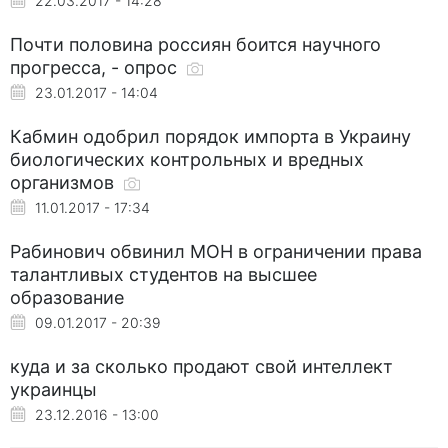
22.03.2017 - 14:28
Почти половина россиян боится научного
прогресса, - опрос
23.01.2017 - 14:04
Кабмин одобрил порядок импорта в Украину
биологических контрольных и вредных
организмов
11.01.2017 - 17:34
Рабинович обвинил МОН в ограничении права
талантливых студентов на высшее
образование
09.01.2017 - 20:39
куда и за сколько продают свой интеллект
украинцы
23.12.2016 - 13:00