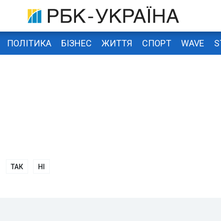
ПОЛІТИКА
БІЗНЕС
ЖИТТЯ
СПОРТ
WAVE
S
ТАК
НІ