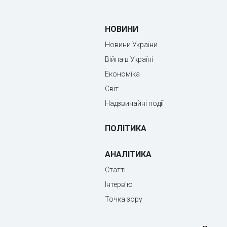
НОВИНИ
Новини України
Війна в Україні
Економіка
Світ
Надзвичайні події
ПОЛІТИКА
АНАЛІТИКА
Статті
Інтерв'ю
Точка зору