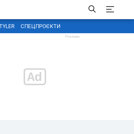
TYLER
СПЕЦПРОЄКТИ