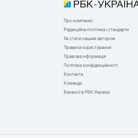
Про компанію
Редакційна політика і стандарти
Як стати нашим автором
Правила користування
Правова інформація
Політика конфіденційності
Контакти
Команда
Вакансії в РБК-Україна