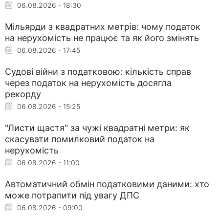
06.08.2026 - 18:30
Мільярди з квадратних метрів: чому податок
на нерухомість не працює та як його змінять
06.08.2026 - 17:45
Судові війни з податковою: кількість справ
через податок на нерухомість досягла
рекорду
06.08.2026 - 15:25
"Листи щастя" за чужі квадратні метри: як
скасувати помилковий податок на
нерухомість
06.08.2026 - 11:00
Автоматичний обмін податковими даними: хто
може потрапити під увагу ДПС
06.08.2026 - 09:00