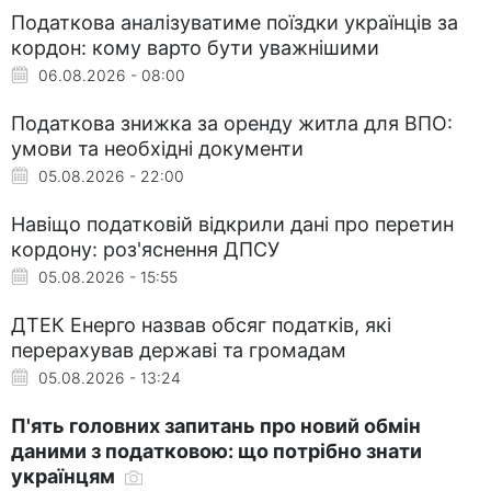
Податкова аналізуватиме поїздки українців за
кордон: кому варто бути уважнішими
06.08.2026 - 08:00
Податкова знижка за оренду житла для ВПО:
умови та необхідні документи
05.08.2026 - 22:00
Навіщо податковій відкрили дані про перетин
кордону: роз'яснення ДПСУ
05.08.2026 - 15:55
ДТЕК Енерго назвав обсяг податків, які
перерахував державі та громадам
05.08.2026 - 13:24
П'ять головних запитань про новий обмін
даними з податковою: що потрібно знати
українцям