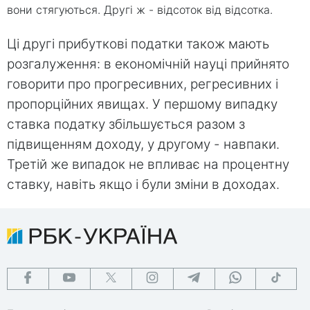
вони стягуються. Другі ж - відсоток від відсотка.
Ці другі прибуткові податки також мають
розгалуження: в економічній науці прийнято
говорити про прогресивних, регресивних і
пропорційних явищах. У першому випадку
ставка податку збільшується разом з
підвищенням доходу, у другому - навпаки.
Третій же випадок не впливає на процентну
ставку, навіть якщо і були зміни в доходах.