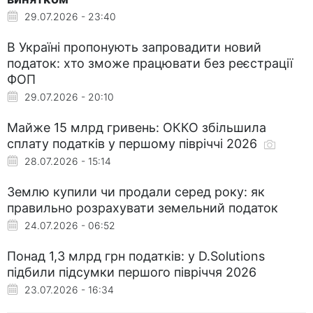
29.07.2026 - 23:40
В Україні пропонують запровадити новий
податок: хто зможе працювати без реєстрації
ФОП
29.07.2026 - 20:10
Майже 15 млрд гривень: ОККО збільшила
сплату податків у першому півріччі 2026
28.07.2026 - 15:14
Землю купили чи продали серед року: як
правильно розрахувати земельний податок
24.07.2026 - 06:52
Понад 1,3 млрд грн податків: у D.Solutions
підбили підсумки першого півріччя 2026
23.07.2026 - 16:34