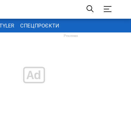
TYLER
СПЕЦПРОЄКТИ