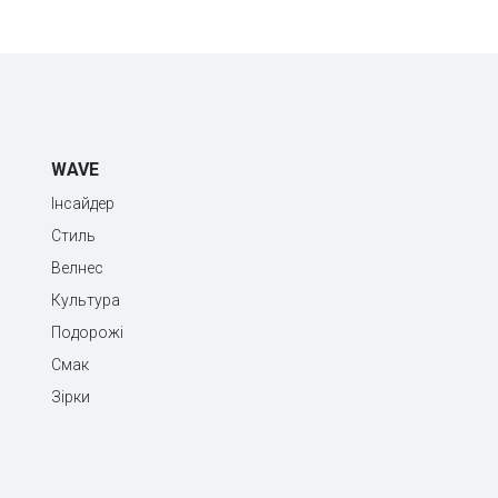
WAVE
Інсайдер
Стиль
Велнес
Культура
Подорожі
Смак
Зірки