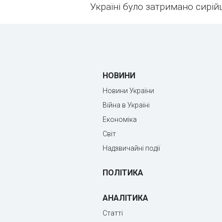
Україні було затримано сирійц
НОВИНИ
Новини України
Війна в Україні
Економіка
Світ
Надзвичайні події
ПОЛІТИКА
АНАЛІТИКА
Статті