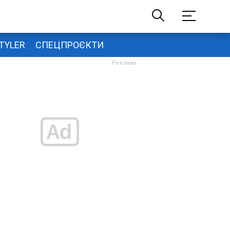
TYLER
СПЕЦПРОЄКТИ