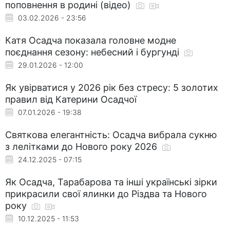
поповнення в родині (відео)
03.02.2026 - 23:56
Катя Осадча показала головне модне
поєднання сезону: небесний і бургунді
29.01.2026 - 12:00
Як увірватися у 2026 рік без стресу: 5 золотих
правил від Катерини Осадчої
07.01.2026 - 19:38
Святкова елегантність: Осадча вибрала сукню
з лелітками до Нового року 2026
24.12.2025 - 07:15
Як Осадча, Тарабарова та інші українські зірки
прикрасили свої ялинки до Різдва та Нового
року
10.12.2025 - 11:53