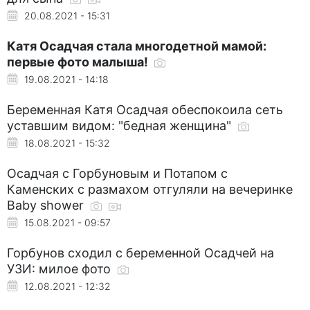
20.08.2021 - 15:31
Катя Осадчая стала многодетной мамой:
первые фото малыша!
19.08.2021 - 14:18
Беременная Катя Осадчая обеспокоила сеть
уставшим видом: "бедная женщина"
18.08.2021 - 15:32
Осадчая с Горбуновым и Потапом с
Каменских с размахом отгуляли на вечеринке
Baby shower
15.08.2021 - 09:57
Горбунов сходил с беременной Осадчей на
УЗИ: милое фото
12.08.2021 - 12:32