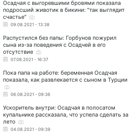
Осадчая с выгоревшими бровями показала
подросший животик в бикини: "так выглядит
счастье"
09.08.2021 - 13:38
Распустился без папы: Горбунов пожурил
сына из-за поведения с Осадчей в его
отсутствие
07.08.2021 - 16:37
Пока папа на работе: беременная Осадчая
показала, как развлекается с сыном в Турции
06.08.2021 - 09:36
Ускоритель внутри: Осадчая в полосатом
купальнике рассказала, что успела сделать за
лето
04.08.2021 - 09:39