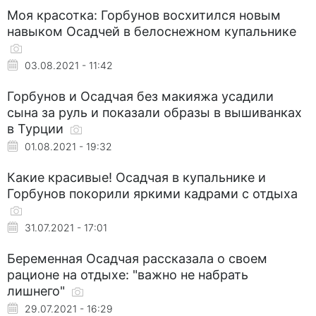
Моя красотка: Горбунов восхитился новым
навыком Осадчей в белоснежном купальнике
03.08.2021 - 11:42
Горбунов и Осадчая без макияжа усадили
сына за руль и показали образы в вышиванках
в Турции
01.08.2021 - 19:32
Какие красивые! Осадчая в купальнике и
Горбунов покорили яркими кадрами с отдыха
31.07.2021 - 17:01
Беременная Осадчая рассказала о своем
рационе на отдыхе: "важно не набрать
лишнего"
29.07.2021 - 16:29