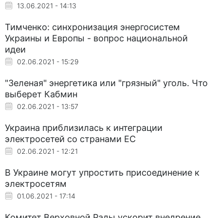
13.06.2021 - 14:13
Тимченко: синхронизация энергосистем
Украины и Европы - вопрос национальной
идеи
02.06.2021 - 15:29
"Зеленая" энергетика или "грязный" уголь. Что
выберет Кабмин
02.06.2021 - 13:57
Украина приблизилась к интеграции
электросетей со странами ЕС
02.06.2021 - 12:21
В Украине могут упростить присоединение к
электросетям
01.06.2021 - 17:14
Комитет Верховной Рады ускорит внедрение