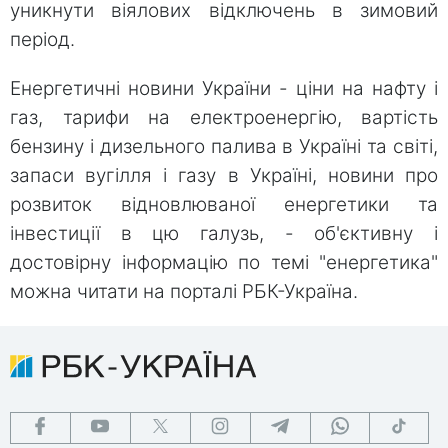
уникнути віялових відключень в зимовий
період.
Енергетичні новини України - ціни на нафту і
газ, тарифи на електроенергію, вартість
бензину і дизельного палива в Україні та світі,
запаси вугілля і газу в Україні, новини про
розвиток відновлюваної енергетики та
інвестиції в цю галузь, - об'єктивну і
достовірну інформацію по темі "енергетика"
можна читати на порталі РБК-Україна.