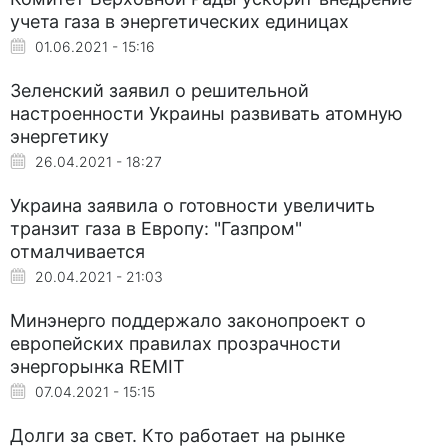
учета газа в энергетических единицах
01.06.2021 - 15:16
Зеленский заявил о решительной
настроенности Украины развивать атомную
энергетику
26.04.2021 - 18:27
Украина заявила о готовности увеличить
транзит газа в Европу: "Газпром"
отмалчивается
20.04.2021 - 21:03
Минэнерго поддержало законопроект о
европейских правилах прозрачности
энергорынка REMIT
07.04.2021 - 15:15
Долги за свет. Кто работает на рынке