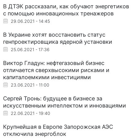
В ДТЭК рассказали, как обучают энергетиков
с помощью инновационных тренажеров
29.06.2021 - 14:45
В Украине хотят восстановить статус
генпроектировщика ядерной установки
25.06.2021 - 17:36
Виктор Гладун: нефтегазовый бизнес
отличается сверхвысокими рисками и
капиталоемкими инвестициями
23.06.2021 - 11:00
Сергей Тронь: будущее в бизнесе за
искусственным интеллектом и инновациями
22.06.2021 - 19:40
Крупнейшая в Европе Запорожская АЭС
отключила энергоблок