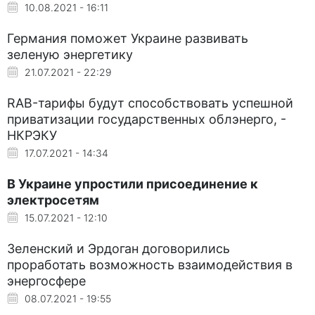
10.08.2021 - 16:11
Германия поможет Украине развивать
зеленую энергетику
21.07.2021 - 22:29
RAB-тарифы будут способствовать успешной
приватизации государственных облэнерго, -
НКРЭКУ
17.07.2021 - 14:34
В Украине упростили присоединение к
электросетям
15.07.2021 - 12:10
Зеленский и Эрдоган договорились
проработать возможность взаимодействия в
энергосфере
08.07.2021 - 19:55