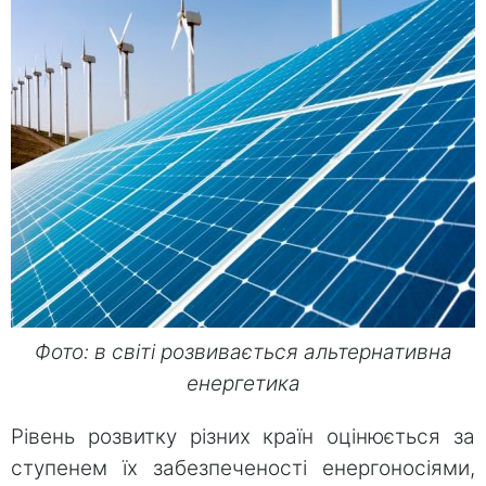
Фото: в світі розвивається альтернативна
енергетика
Рівень розвитку різних країн оцінюється за
ступенем їх забезпеченості енергоносіями,