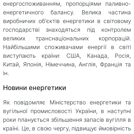
енергоспоживанням, пропорціями паливно-
енергетичного балансу. Велика частина
виробничих об'єктів енергетики в світовому
господарстві знаходяться під контролем
великих транснаціональних корпорацій.
Найбільшими споживачами енергії в світі
виступають країни: США, Канада, Росія,
Китай, Японія, Німеччина, Англія, Франція та
ін.
Новини енергетики
Як повідомляє Міністерство енергетики та
вугільної промисловості України, в наступні
роки планується збільшення запасів вугілля в
країні. Це, в свою чергу, підвищує ймовірність