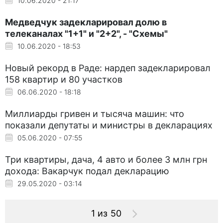
10.06.2020 - 21:17
Медведчук задекларировал долю в
телеканалах "1+1" и "2+2", - "Схемы"
10.06.2020 - 18:53
Новый рекорд в Раде: нардеп задекларировал
158 квартир и 80 участков
06.06.2020 - 18:18
Миллиарды гривен и тысяча машин: что
показали депутаты и министры в декларациях
05.06.2020 - 07:55
Три квартиры, дача, 4 авто и более 3 млн грн
дохода: Вакарчук подал декларацию
29.05.2020 - 03:14
1 из 50