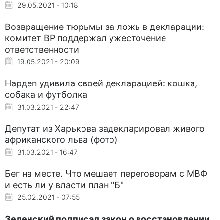
29.05.2021 - 10:18
Возвращение тюрьмы за ложь в декларации:
комитет ВР поддержал ужесточение
ответственности
19.05.2021 - 20:09
Нардеп удивила своей декларацией: кошка,
собака и футболка
31.03.2021 - 22:47
Депутат из Харькова задекларировал живого
африканского льва (фото)
31.03.2021 - 16:47
Бег на месте. Что мешает переговорам с МВФ
и есть ли у власти план "Б"
25.02.2021 - 07:55
Зеленский подписал закон о восстановлении