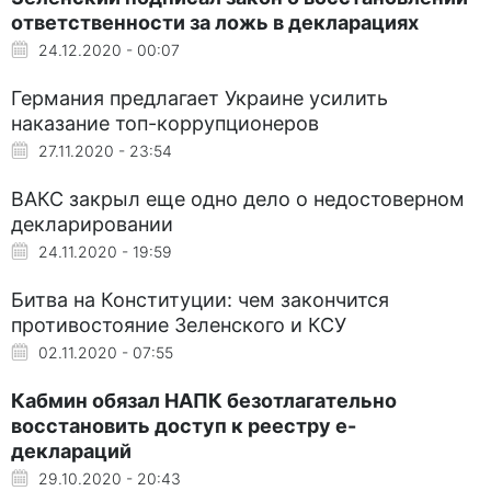
ответственности за ложь в декларациях
24.12.2020 - 00:07
Германия предлагает Украине усилить
наказание топ-коррупционеров
27.11.2020 - 23:54
ВАКС закрыл еще одно дело о недостоверном
декларировании
24.11.2020 - 19:59
Битва на Конституции: чем закончится
противостояние Зеленского и КСУ
02.11.2020 - 07:55
Кабмин обязал НАПК безотлагательно
восстановить доступ к реестру е-
деклараций
29.10.2020 - 20:43