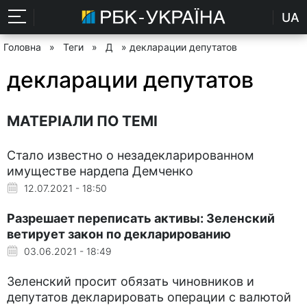
UA
Головна
»
Теги
»
Д
» декларации депутатов
декларации депутатов
МАТЕРІАЛИ ПО ТЕМІ
Стало известно о незадекларированном
имуществе нардепа Демченко
12.07.2021 - 18:50
Разрешает переписать активы: Зеленский
ветирует закон по декларированию
03.06.2021 - 18:49
Зеленский просит обязать чиновников и
депутатов декларировать операции с валютой