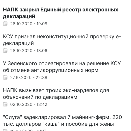
НАПК закрыл Единый реестр электронных
деклараций
28.10.2020 - 19:08
КСУ признал неконституционной проверку е-
деклараций
28.10.2020 - 18:06
У Зеленского отреагировали на решение КСУ
об отмене антикоррупционных норм
27.10.2020 - 22:38
НАПК вызывает троих экс-нардепов для
объяснений по декларациям
02.10.2020 - 13:42
"Слуга" задекларировал 7 майнинг-ферм, 220
тыс. долларов "кэша" и пособие для жены