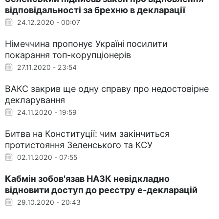
відповідальності за брехню в декларації
24.12.2020 - 00:07
Німеччина пропонує Україні посилити
покарання топ-корупціонерів
27.11.2020 - 23:54
ВАКС закрив ще одну справу про недостовірне
декларування
24.11.2020 - 19:59
Битва на Конституції: чим закінчиться
протистояння Зеленського та КСУ
02.11.2020 - 07:55
Кабмін зобов'язав НАЗК невідкладно
відновити доступ до реєстру е-декларацій
29.10.2020 - 20:43