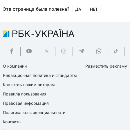
Эта страница была полезна?
ДА
НЕТ
О компании
Разместить рекламу
Редакционная политика и стандарты
Как стать нашим автором
Правила пользования
Правовая информация
Политика конфиденциальности
Контакты