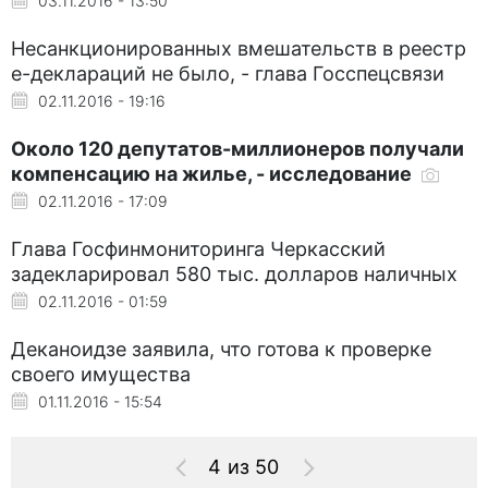
03.11.2016 - 13:50
Несанкционированных вмешательств в реестр
е-деклараций не было, - глава Госспецсвязи
02.11.2016 - 19:16
Около 120 депутатов-миллионеров получали
компенсацию на жилье, - исследование
02.11.2016 - 17:09
Глава Госфинмониторинга Черкасский
задекларировал 580 тыс. долларов наличных
02.11.2016 - 01:59
Деканоидзе заявила, что готова к проверке
своего имущества
01.11.2016 - 15:54
4 из 50