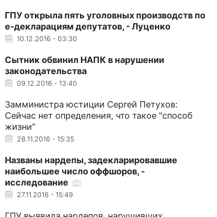
ГПУ открыла пять уголовных производств по
е-декларациям депутатов, - Луценко
10.12.2016 - 03:30
Сытник обвинил НАПК в нарушении
законодательства
09.12.2016 - 13:40
Замминистра юстиции Сергей Петухов:
Сейчас нет определения, что такое "способ
жизни"
28.11.2016 - 15:35
Названы нардепы, задекларировавшие
наибольшее число оффшоров, -
исследование
27.11.2016 - 15:49
ГПУ выявила нардепов, нарушивших