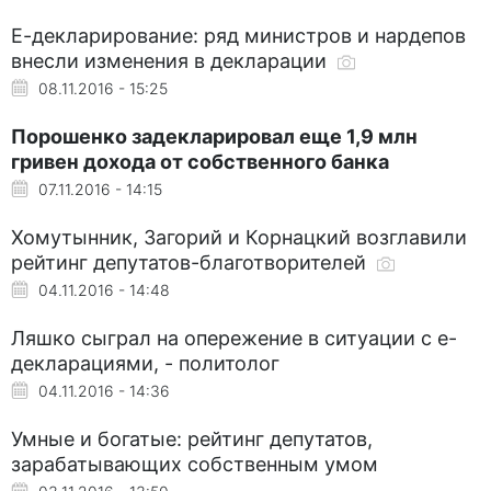
Е-декларирование: ряд министров и нардепов
внесли изменения в декларации
08.11.2016 - 15:25
Порошенко задекларировал еще 1,9 млн
гривен дохода от собственного банка
07.11.2016 - 14:15
Хомутынник, Загорий и Корнацкий возглавили
рейтинг депутатов-благотворителей
04.11.2016 - 14:48
Ляшко сыграл на опережение в ситуации с е-
декларациями, - политолог
04.11.2016 - 14:36
Умные и богатые: рейтинг депутатов,
зарабатывающих собственным умом