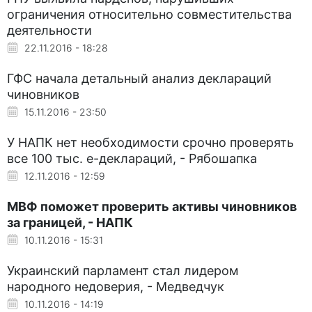
ограничения относительно совместительства
деятельности
22.11.2016 - 18:28
ГФС начала детальный анализ деклараций
чиновников
15.11.2016 - 23:50
У НАПК нет необходимости срочно проверять
все 100 тыс. е-деклараций, - Рябошапка
12.11.2016 - 12:59
МВФ поможет проверить активы чиновников
за границей, - НАПК
10.11.2016 - 15:31
Украинский парламент стал лидером
народного недоверия, - Медведчук
10.11.2016 - 14:19