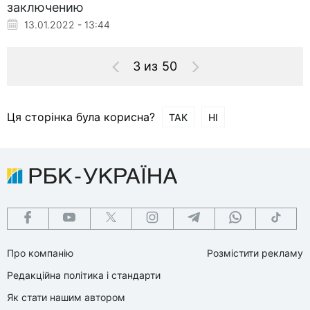
заключению
13.01.2022 - 13:44
3 из 50
Ця сторінка була корисна?
ТАК
НІ
Про компанію
Розмістити рекламу
Редакційна політика і стандарти
Як стати нашим автором