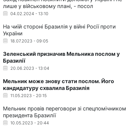
лише у військовому плані, - посол
04.02.2024 - 13:10
На чиїй стороні Бразилія у війні Росії проти
України
18.07.2023 - 09:05
Зеленський призначив Мельника послом у
Бразилії
20.06.2023 - 13:04
Мельник може знову стати послом. Його
кандидатуру схвалила Бразилія
11.05.2023 - 20:15
Мельник провів переговори зі спецпомічником
президента Бразилії
10.05.2023 - 20:44