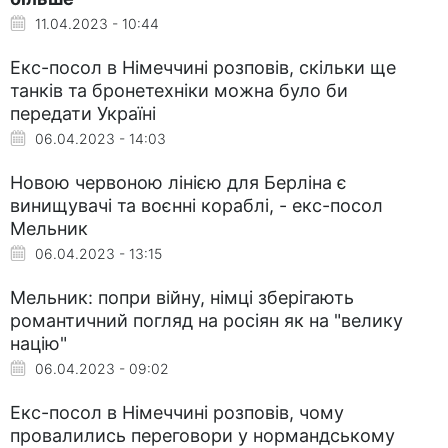
11.04.2023 - 10:44
Екс-посол в Німеччині розповів, скільки ще
танків та бронетехніки можна було би
передати Україні
06.04.2023 - 14:03
Новою червоною лінією для Берліна є
винищувачі та воєнні кораблі, - екс-посол
Мельник
06.04.2023 - 13:15
Мельник: попри війну, німці зберігають
романтичний погляд на росіян як на "велику
націю"
06.04.2023 - 09:02
Екс-посол в Німеччині розповів, чому
провалились переговори у нормандському