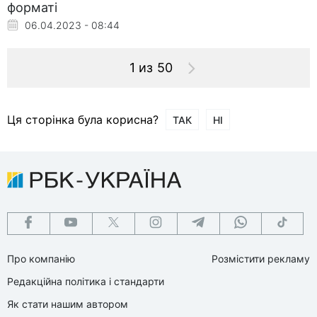
форматі
06.04.2023 - 08:44
1 из 50
Ця сторінка була корисна?
ТАК
НІ
Про компанію
Розмістити рекламу
Редакційна політика і стандарти
Як стати нашим автором