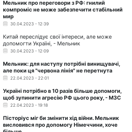
Мельник про переговори з РФ: гнилий
компроміс не може забезпечити стабільний
мир
30.04.2023 - 12:39
Китай переслідує свої інтереси, але може
допомогти Україні, - Мельник
30.04.2023 - 12:09
Мельник: для наступу потрібні винищувачі,
але поки ця "червона лінія" не перетнута
22.04.2023 - 22:01
Україні потрібно в 10 разів більше допомоги,
щоб зупинити агресію РФ цього року, - МЗС
22.04.2023 - 19:18
Пісторіус міг би змінити хід війни. Мельник
висловився про допомогу Німеччини, хоче
більше