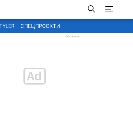
TYLER
СПЕЦПРОЄКТИ