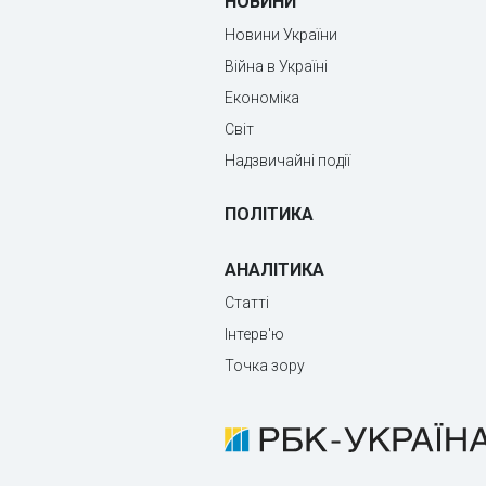
НОВИНИ
Новини України
Війна в Україні
Економіка
Світ
Надзвичайні події
ПОЛІТИКА
АНАЛІТИКА
Статті
Інтерв'ю
Точка зору