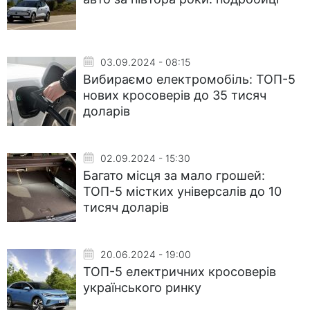
03.09.2024 - 08:15
Вибираємо електромобіль: ТОП-5
нових кросоверів до 35 тисяч
доларів
02.09.2024 - 15:30
Багато місця за мало грошей:
ТОП-5 містких універсалів до 10
тисяч доларів
20.06.2024 - 19:00
ТОП-5 електричних кросоверів
українського ринку