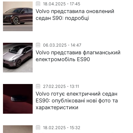
18.04.2025 - 17:45
Volvo представила оновлений
седан S90: подробці
06.03.2025 - 14:47
Volvo представив флагманський
електромобіль ES90
27.02.2025 - 13:11
Volvo готує електричний седан
ES90: опубліковані нові фото та
характеристики
18.02.2025 - 15:32