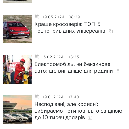
09.05.2024 - 08:29
Краще кросоверів: ТОП-5
повнопривідних універсалів
15.02.2024 - 08:25
Електромобіль, чи бензинове
авто: що вигідніше для родини
09.01.2024 - 07:40
Несподівані, але корисні:
вибираємо нетипові авто за ціною
до 10 тисяч доларів