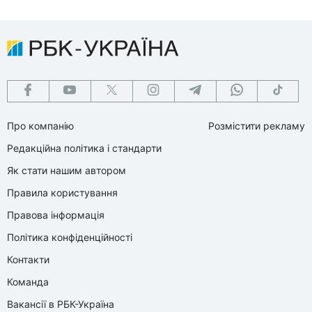
Про компанію
Розмістити рекламу
Редакційна політика і стандарти
Як стати нашим автором
Правила користування
Правова інформація
Політика конфіденційності
Контакти
Команда
Вакансії в РБК-Україна