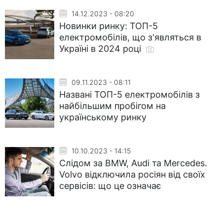
14.12.2023 - 08:20
Новинки ринку: ТОП-5
електромобілів, що з'являться в
Україні в 2024 році
09.11.2023 - 08:11
Названі ТОП-5 електромобілів з
найбільшим пробігом на
українському ринку
10.10.2023 - 14:15
Слідом за BMW, Audi та Mercedes.
Volvo відключила росіян від своїх
сервісів: що це означає