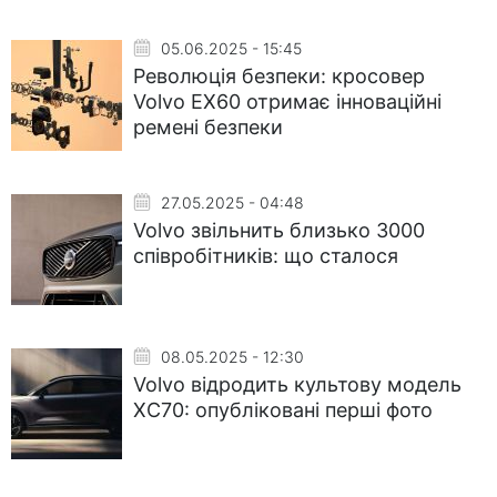
05.06.2025 - 15:45
Революція безпеки: кросовер
Volvo EX60 отримає інноваційні
ремені безпеки
27.05.2025 - 04:48
Volvo звільнить близько 3000
співробітників: що сталося
08.05.2025 - 12:30
Volvo відродить культову модель
XC70: опубліковані перші фото