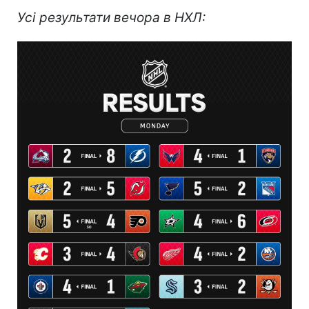
Усі результати вечора в НХЛ: