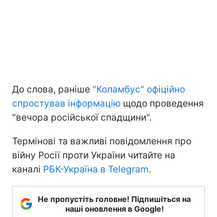
До слова, раніше
"Коламбус" офіційно
спростував інформацію
щодо проведення
"вечора російської спадщини".
Термінові та важливі повідомлення про
війну Росії проти України читайте на
каналі
РБК-Україна в Telegram
.
Не пропустіть головне! Підпишіться на
наші оновлення в Google!