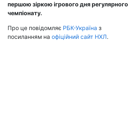
першою зіркою ігрового дня регулярного
чемпіонату.
Про це повідомляє
РБК-Україна
з
посиланням на
офіційний сайт НХЛ
.