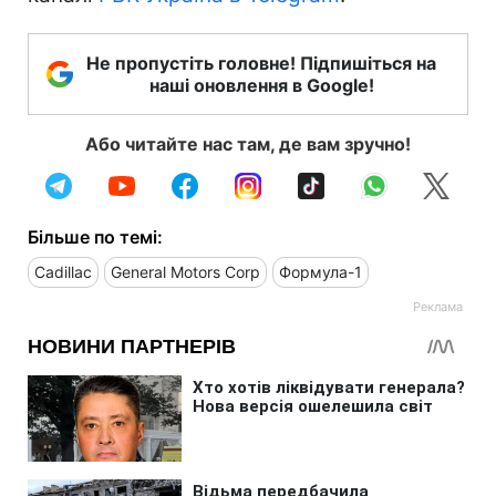
Не пропустіть головне! Підпишіться на
наші оновлення в Google!
Або читайте нас там, де вам зручно!
Більше по темі:
Cadillac
General Motors Corp
Формула-1