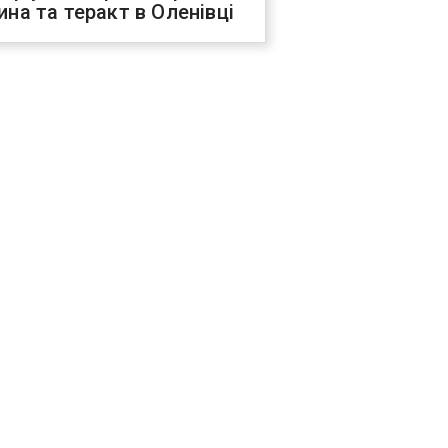
ина та теракт в Оленівці