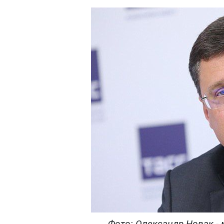
Фото: Олександр Новак - м