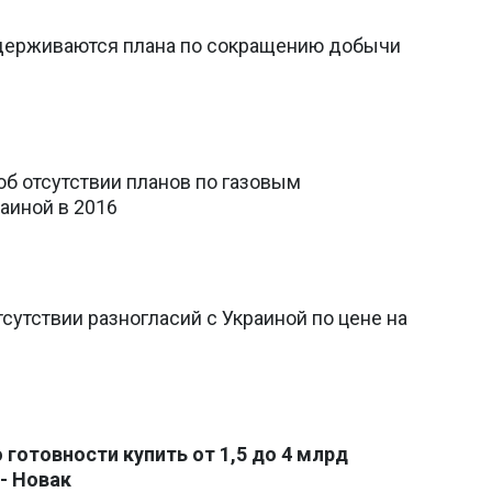
держиваются плана по сокращению добычи
об отсутствии планов по газовым
аиной в 2016
тсутствии разногласий с Украиной по цене на
 готовности купить от 1,5 до 4 млрд
 - Новак