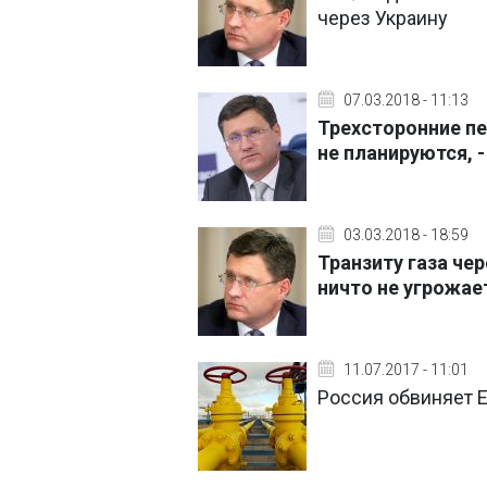
через Украину
07.03.2018 - 11:13
Трехсторонние пе
не планируются, 
03.03.2018 - 18:59
Транзиту газа че
ничто не угрожает
11.07.2017 - 11:01
Россия обвиняет Е