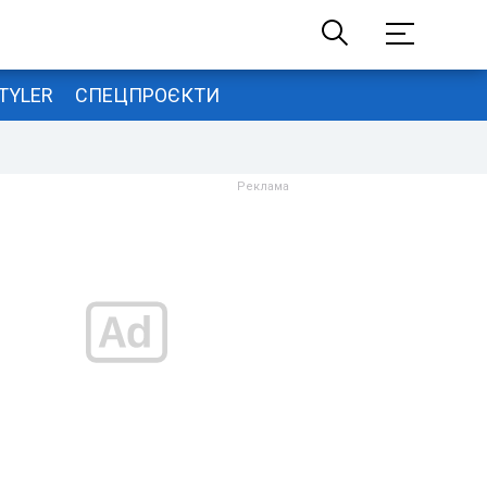
TYLER
СПЕЦПРОЄКТИ