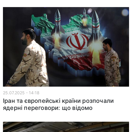
25.07.2025 - 14:18
Іран та європейські країни розпочали
ядерні переговори: що відомо