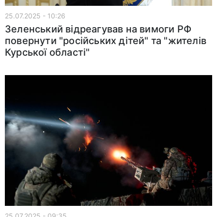
25.07.2025 - 10:26
Зеленський відреагував на вимоги РФ
повернути "російських дітей" та "жителів
Курської області"
25.07.2025 - 09:35