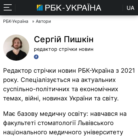
UA
РБК-Україна
» Автори
Сергій Пишкін
редактор стрічки новин
Редактор стрічки новин РБК-Україна з 2021
року. Спеціалізується на актуальних
суспільно-політичних та економічних
темах, війні, новинах України та світу.
Має базову медичну освіту: навчався на
факультеті стоматології Львівського
національного медичного університету