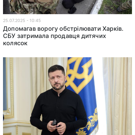
25.07.2025 - 10:45
Допомагав ворогу обстрілювати Харків.
СБУ затримала продавця дитячих
колясок