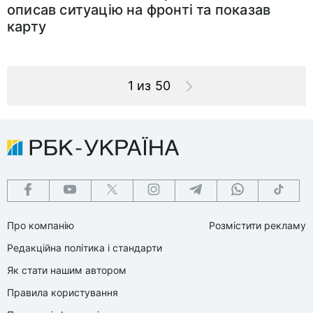
описав ситуацію на фронті та показав
карту
1 из 50
Про компанію
Розмістити рекламу
Редакційна політика і стандарти
Як стати нашим автором
Правила користування