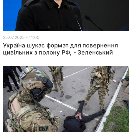
25.07.2025 - 11:00
Україна шукає формат для повернення
цивільних з полону РФ, - Зеленський