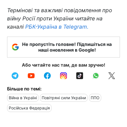
Термінові та важливі повідомлення про
війну Росії проти України читайте на
каналі
РБК-Україна в Telegram.
Не пропустіть головне! Підпишіться на
наші оновлення в Google!
Або читайте нас там, де вам зручно!
Більше по темі:
Війна в Україні
Повітряні сили України
ППО
Російська Федерація