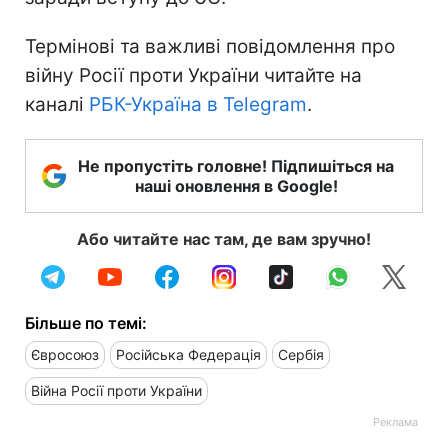
Термінові та важливі повідомлення про
війну Росії проти України читайте на
каналі
РБК-Україна в Telegram
.
Не пропустіть головне! Підпишіться на
наші оновлення в Google!
Або читайте нас там, де вам зручно!
Більше по темі:
Євросоюз
Російська Федерація
Сербія
Війна Росії проти України