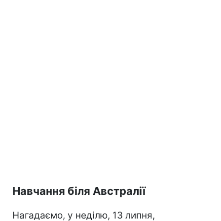
Навчання біля Австралії
Нагадаємо, у неділю, 13 липня,