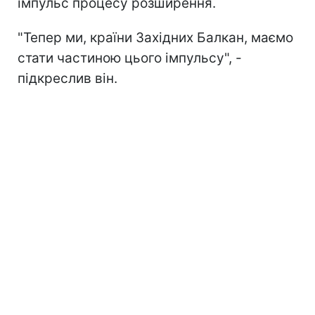
імпульс процесу розширення.
"Тепер ми, країни Західних Балкан, маємо
стати частиною цього імпульсу", -
підкреслив він.