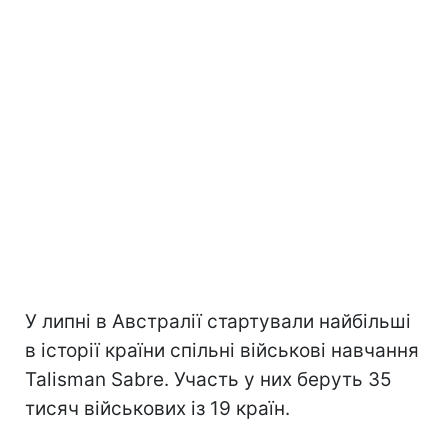
У липні в Австралії стартували найбільші
в історії країни спільні військові навчання
Talisman Sabre. Участь у них беруть 35
тисяч військових із 19 країн.