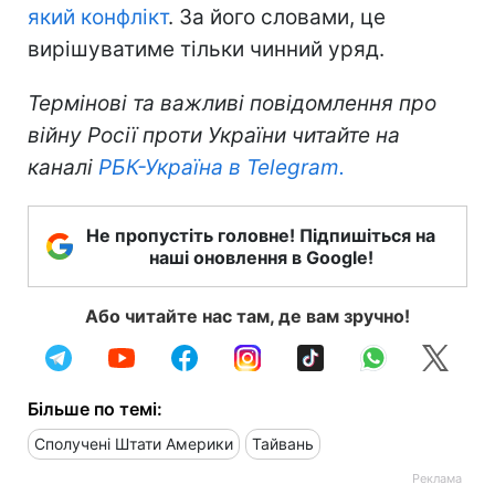
який конфлікт
. За його словами, це
вирішуватиме тільки чинний уряд.
Термінові та важливі повідомлення про
війну Росії проти України читайте на
каналі
РБК-Україна в Telegram.
Не пропустіть головне! Підпишіться на
наші оновлення в Google!
Або читайте нас там, де вам зручно!
Більше по темі:
Сполучені Штати Америки
Тайвань