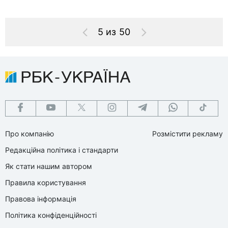
5 из 50
Про компанію
Розмістити рекламу
Редакційна політика і стандарти
Як стати нашим автором
Правила користування
Правова інформація
Політика конфіденційності