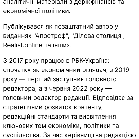
аналітичні матеріали з держфінансів та
економічної політики.
Публікувався як позаштатний автор у
виданнях "Апостроф", "Ділова столиця",
Realist.online та інших.
З 2017 року працює в РБК-Україна:
спочатку як економічний оглядач, з 2019
року — перший заступник головного
редактора, а з червня 2022 року —
головний редактор редакції. Відповідає за
стратегічний розвиток контенту,
редакційні стандарти та висвітлення
ключових тем економіки, політики та
суспільства. За час керівництва редакцією