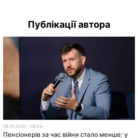
Публікації автора
26.01.2026 - 08:54
Пенсіонерів за час війни стало менше: у