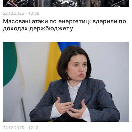
22.12.2025 - 13:39
Масовані атаки по енергетиці вдарили по
доходах держбюджету
22.12.2025 - 12:18