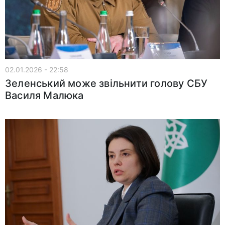
02.01.2026 - 22:58
Зеленський може звільнити голову СБУ
Василя Малюка