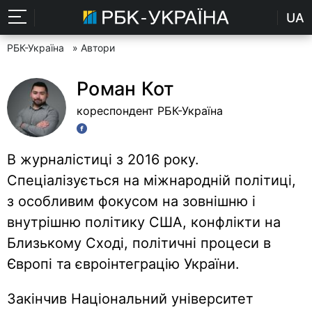
UA
РБК-Україна
» Автори
Роман Кот
кореспондент РБК-Україна
В журналістиці з 2016 року.
Спеціалізується на міжнародній політиці,
з особливим фокусом на зовнішню і
внутрішню політику США, конфлікти на
Близькому Сході, політичні процеси в
Європі та євроінтеграцію України.
Закінчив Національний університет