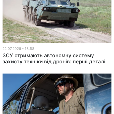
22.07.2026 - 18:58
ЗСУ отримають автономну систему
захисту техніки від дронів: перші деталі