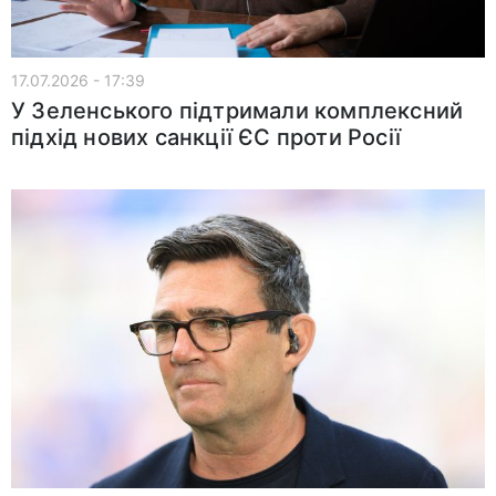
17.07.2026 - 17:39
У Зеленського підтримали комплексний
підхід нових санкції ЄС проти Росії