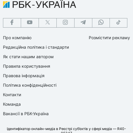
Про компанію
Розмістити рекламу
Редакційна політика і стандарти
Як стати нашим автором
Правила користування
Правова інформація
Політика конфіденційності
Контакти
Команда
Вакансії в РБК-Україна
Ідентифікатор онлайн-медіа в Реєстрі суб’єктів у сфері медіа — R40-