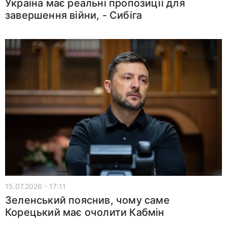
Україна має реальні пропозиції для
завершення війни, - Сибіга
15.07.2026 - 17:11
Зеленський пояснив, чому саме
Корецький має очолити Кабмін