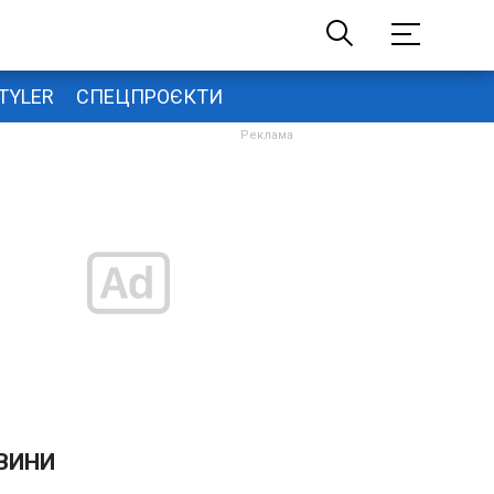
TYLER
СПЕЦПРОЄКТИ
ВИНИ