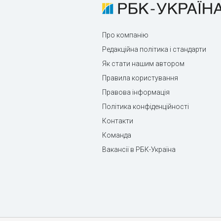
Про компанію
Редакційна політика і стандарти
Як стати нашим автором
Правила користування
Правова інформація
Політика конфіденційності
Контакти
Команда
Вакансії в РБК-Україна