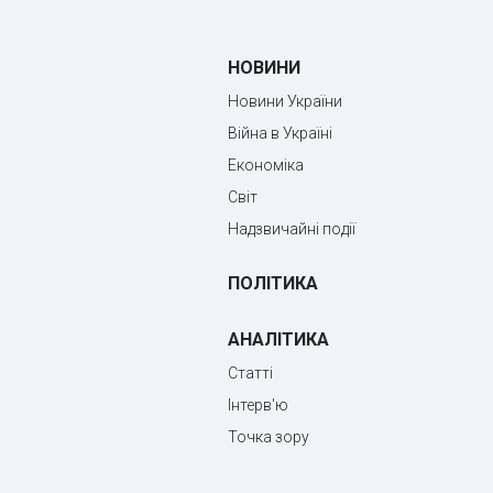
НОВИНИ
Новини України
Війна в Україні
Економіка
Світ
Надзвичайні події
ПОЛІТИКА
АНАЛІТИКА
Статті
Інтерв'ю
Точка зору