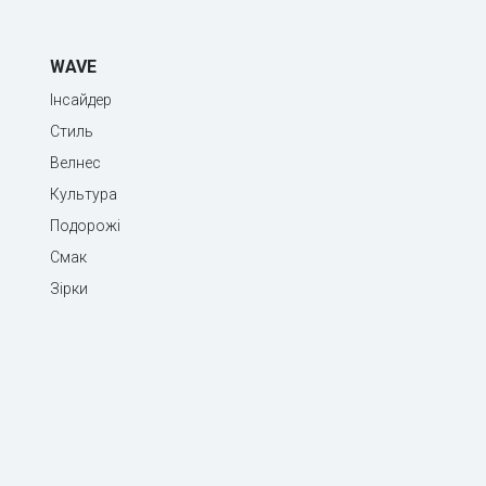
WAVE
Інсайдер
Стиль
Велнес
Культура
Подорожі
Смак
Зірки