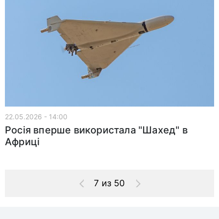
22.05.2026 - 14:00
Росія вперше використала "Шахед" в
Африці
7 из 50