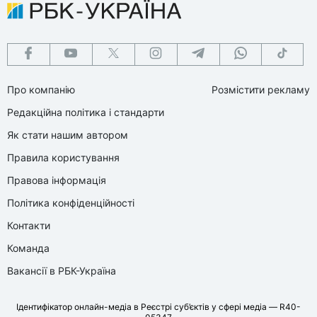
Про компанію
Розмістити рекламу
Редакційна політика і стандарти
Як стати нашим автором
Правила користування
Правова інформація
Політика конфіденційності
Контакти
Команда
Вакансії в РБК-Україна
Ідентифікатор онлайн-медіа в Реєстрі суб’єктів у сфері медіа — R40-