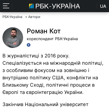
UA
РБК-Україна
» Автори
Роман Кот
кореспондент РБК-Україна
В журналістиці з 2016 року.
Спеціалізується на міжнародній політиці,
з особливим фокусом на зовнішню і
внутрішню політику США, конфлікти на
Близькому Сході, політичні процеси в
Європі та євроінтеграцію України.
Закінчив Національний університет