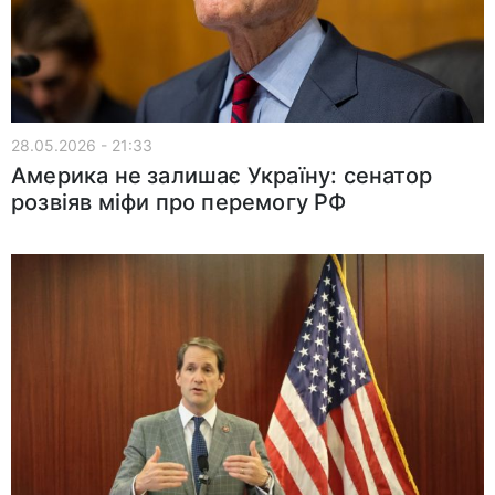
28.05.2026 - 21:33
Америка не залишає Україну: сенатор
розвіяв міфи про перемогу РФ