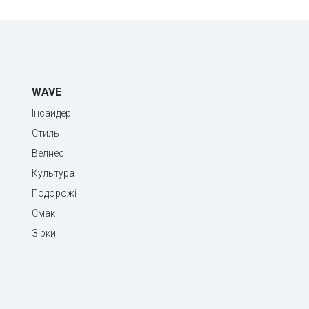
WAVE
Інсайдер
Стиль
Велнес
Культура
Подорожі
Смак
Зірки