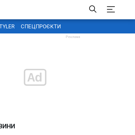
TYLER
СПЕЦПРОЄКТИ
ВИНИ