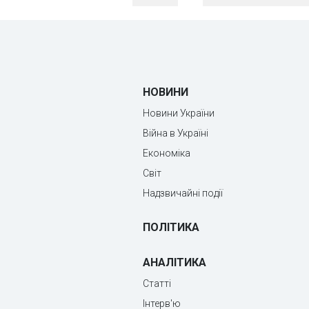
НОВИНИ
Новини України
Війна в Україні
Економіка
Світ
Надзвичайні події
ПОЛІТИКА
АНАЛІТИКА
Статті
Інтерв'ю