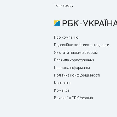
Точка зору
Про компанію
Редакційна політика і стандарти
Як стати нашим автором
Правила користування
Правова інформація
Політика конфіденційності
Контакти
Команда
Вакансії в РБК-Україна