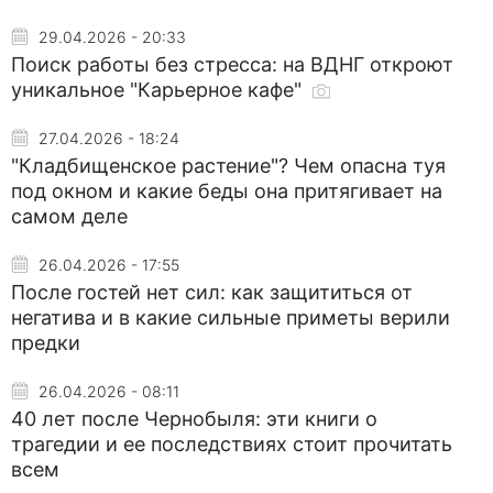
29.04.2026 - 20:33
Поиск работы без стресса: на ВДНГ откроют
уникальное "Карьерное кафе"
27.04.2026 - 18:24
"Кладбищенское растение"? Чем опасна туя
под окном и какие беды она притягивает на
самом деле
26.04.2026 - 17:55
После гостей нет сил: как защититься от
негатива и в какие сильные приметы верили
предки
26.04.2026 - 08:11
40 лет после Чернобыля: эти книги о
трагедии и ее последствиях стоит прочитать
всем