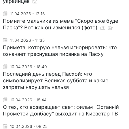
украинцев
11.04.2026 - 12:16
Помните мальчика из мема "Скоро вже буде
Паска"? Вот как он изменился (фото)
11.04.2026 - 11:35
Примета, которую нельзя игнорировать: что
означает треснувшая писанка на Пасху
10.04.2026 - 18:40
Последний день перед Пасхой: что
символизирует Великая суббота и какие
запреты нарушать нельзя
10.04.2026 - 15:44
О тех, кто возвращает свет: фильм "Останній
Прометей Донбасу" выходит на Киевстар ТВ
10.04.2026 - 08:25