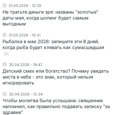
01.05.2026 - 12:30
Не тратьте деньги зря: названы "золотые"
даты мая, когда шопинг будет самым
выгодным
01.05.2026 - 10:31
Рыбалка в мае 2026: запишите эти 8 дней,
когда рыба будет клевать как сумасшедшая
30.04.2026 - 18:47
Детский смех или богатство? Почему увидеть
аиста в небе - это знак, который нельзя
игнорировать
30.04.2026 - 12:34
Чтобы молитва была услышана: священник
напомнил, как правильно подавать записку "за
здравие"