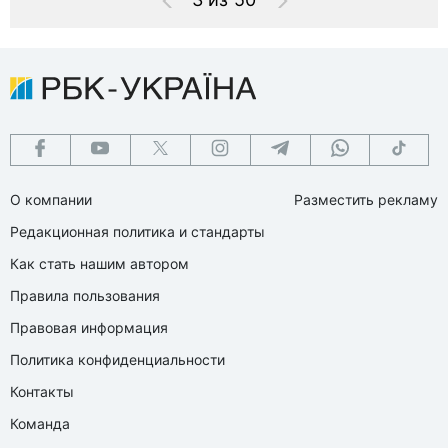
О компании
Разместить рекламу
Редакционная политика и стандарты
Как стать нашим автором
Правила пользования
Правовая информация
Политика конфиденциальности
Контакты
Команда