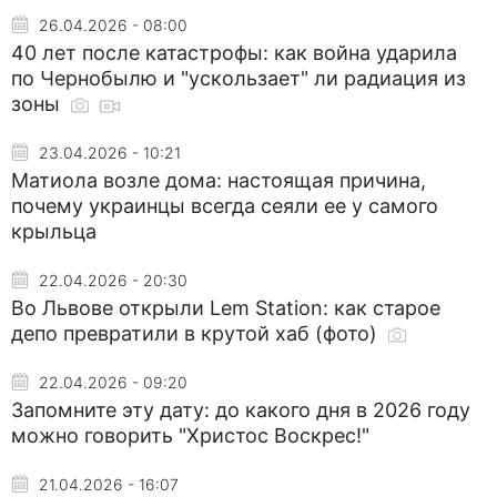
26.04.2026 - 08:00
40 лет после катастрофы: как война ударила
по Чернобылю и "ускользает" ли радиация из
зоны
23.04.2026 - 10:21
Матиола возле дома: настоящая причина,
почему украинцы всегда сеяли ее у самого
крыльца
22.04.2026 - 20:30
Во Львове открыли Lem Station: как старое
депо превратили в крутой хаб (фото)
22.04.2026 - 09:20
Запомните эту дату: до какого дня в 2026 году
можно говорить "Христос Воскрес!"
21.04.2026 - 16:07