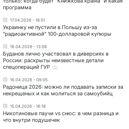
только: когда будет "Книжкова країна" и какая
программа
17.04.2026 - 18:51
Украинку не пустили в Польшу из-за
"радиоактивной" 100-долларовой купюры
16.04.2026 - 13:08
Буданов лично участвовал в диверсиях в
России: раскрыты неизвестные детали
спецопераций ГУР
16.04.2026 - 09:05
Радоница 2026: можно ли подавать записки за
некрещеных и как молиться за самоубийц
15.04.2026 - 16:18
Никотиновые паучи vs снюс: в чем разница и
что внутри подушечек