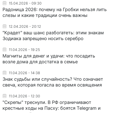
15.04.2026 - 09:30
Радоница 2026: почему на Гробки нельзя лить
слезы и какие традиции очень важны
12.04.2026 - 20:12
"Крадет" ваш шанс разбогатеть: этим знакам
Зодиака запрещено носить серебро
11.04.2026 - 19:25
Магниты для денег и удачи: что посадить
возле дома для достатка в семье
11.04.2026 - 14:38
Знак судьбы или случайность? Что означает
свеча, которая погасла во время освящения
11.04.2026 - 12:30
"Скрепы" треснули. В РФ ограничивают
крестные ходы на Пасху: боятся Telegram и