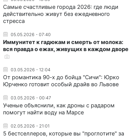
Самые счастливые города 2026: где люди
действительно живут без ежедневного
стресса
05.05.2026 - 07:40
Иммунитет к гадюкам и смерть от молока:
вся правда о ежах, живущих в каждом дворе
03.05.2026 - 12:04
От романтика 90-х до бойца "Сичи": Юрко
Юрченко готовит особый драйв во Львове
03.05.2026 - 00:47
Ученые объяснили, как дроны с радаром
помогут найти воду на Марсе
02.05.2026 - 21:01
5 бестселлеров, которые вы "проглотите" за