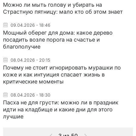
Можно ли мыть голову и убирать на
Страстную пятницу: мало кто об этом знает
09.04.2026 - 18:46
Мощный оберег для дома: какое дерево
посадить возле порога на счастье и
благополучие
08.04.2026 - 20:15
Почему не стоит игнорировать мурашки по
коже и как интуиция спасает жизнь в
критические моменты
08.04.2026 - 18:30
Пасха не для грусти: можно ли в праздник
идти на кладбище и какие дни для этого
лучшие
3 из 50