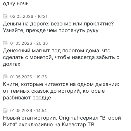
одну ночь
02.05.2026 - 16:21
Деньги на дороге: везение или проклятие?
Узнайте, прежде чем протянуть руку
01.05.2026 - 20:36
Денежный магнит под порогом дома: что
сделать с монетой, чтобы навсегда забыть о
долгах
01.05.2026 - 19:36
Книги, которые читаются на одном дыхании:
от темных сказок до историй, которые
разбивают сердце
01.05.2026 - 14:54
Новый этап истории. Оriginal-сериал "Второй
Витя" эксклюзивно на Киевстар ТВ