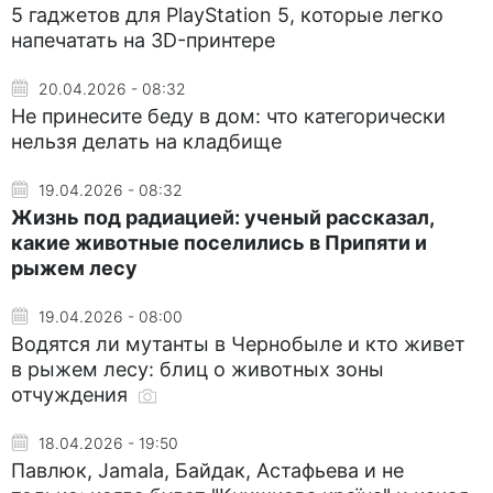
5 гаджетов для PlayStation 5, которые легко
напечатать на 3D-принтере
20.04.2026 - 08:32
Не принесите беду в дом: что категорически
нельзя делать на кладбище
19.04.2026 - 08:32
Жизнь под радиацией: ученый рассказал,
какие животные поселились в Припяти и
рыжем лесу
19.04.2026 - 08:00
Водятся ли мутанты в Чернобыле и кто живет
в рыжем лесу: блиц о животных зоны
отчуждения
18.04.2026 - 19:50
Павлюк, Jamala, Байдак, Астафьева и не