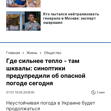
Главная
»
Жизнь
»
Общество
Где сильнее тепло - там
шквалы: синоптики
предупредили об опасной
погоде сегодня
07:01 19.05.2026 Вт
2 мин
Неустойчивая погода в Украине будет
продолжаться