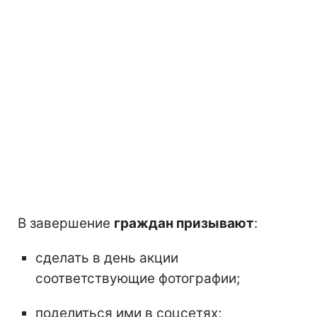
В завершение
граждан призывают
:
сделать в день акции
соответствующие фотографии;
поделиться ими в соцсетях;