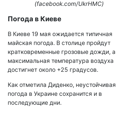
(facebook.com/UkrHMC)
Погода в Киеве
В Киеве 19 мая ожидается типичная
майская погода. В столице пройдут
кратковременные грозовые дожди, а
максимальная температура воздуха
достигнет около +25 градусов.
Как отметила Диденко, неустойчивая
погода в Украине сохранится и в
последующие дни.