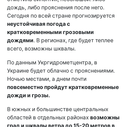
дождь, либо прояснения после него.
Сегодня по всей стране прогнозируется
неустойчивая погода с
кратковременными грозовыми
дождями
. В регионах, где будет теплее
всего, возможны шквалы.
По данным Укргидрометцентра, в
Украине будет облачно с прояснениями.
Ночью местами, а днем почти
повсеместно пройдут кратковременные
дожди и грозы.
В южных и большинстве центральных
областей в отдельных районах
возможны
град и шквалы ветра до 15-20 метров в