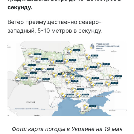
секунду.
Ветер преимущественно северо-
западный, 5-10 метров в секунду.
Фото: карта погоды в Украине на 19 мая