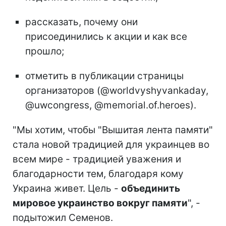
рассказать, почему они
присоединились к акции и как все
прошло;
отметить в публикации страницы
организаторов (@worldvyshyvankaday,
@uwcongress, @memorial.of.heroes).
"Мы хотим, чтобы "Вышитая лента памяти"
стала новой традицией для украинцев во
всем мире - традицией уважения и
благодарности тем, благодаря кому
Украина живет. Цель -
объединить
мировое украинство вокруг памяти
", -
подытожил Семенов.