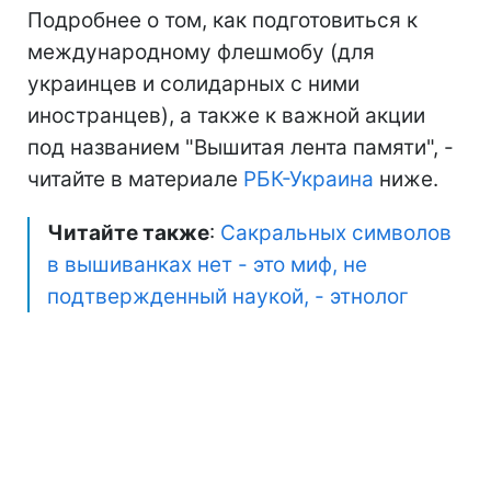
Подробнее о том, как подготовиться к
международному флешмобу (для
украинцев и солидарных с ними
иностранцев), а также к важной акции
под названием "Вышитая лента памяти", -
читайте в материале
РБК-Украина
ниже.
Читайте также
:
Сакральных символов
в вышиванках нет - это миф, не
подтвержденный наукой, - этнолог