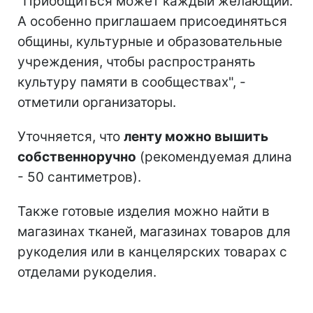
"Приобщиться может каждый желающий.
А особенно приглашаем присоединяться
общины, культурные и образовательные
учреждения, чтобы распространять
культуру памяти в сообществах", -
отметили организаторы.
Уточняется, что
ленту можно вышить
собственноручно
(рекомендуемая длина
- 50 сантиметров).
Также готовые изделия можно найти в
магазинах тканей, магазинах товаров для
рукоделия или в канцелярских товарах с
отделами рукоделия.