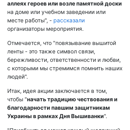
аллеях героев или возле памятной доски
на доме или учебном заведении или
месте работы", -
рассказали
организаторы мероприятия.
Отмечается, что "повязывание вышитой
ленты - это также символ связи,
бережливости, ответственности и любви,
с которыми мы стремимся помнить наших
людей".
Итак, идея акции заключается в том,
чтобы "
начать традицию чествования и
благодарности павшим защитникам
Украины в рамках Дня Вышиванки
".