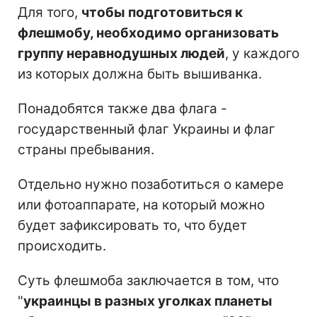
Для того,
чтобы подготовиться к
флешмобу, необходимо организовать
группу неравнодушных людей
, у каждого
из которых должна быть вышиванка.
Понадобятся также два флага -
государственный флаг Украины и флаг
страны пребывания.
Отдельно нужно позаботиться о камере
или фотоаппарате, на который можно
будет зафиксировать то, что будет
происходить.
Суть флешмоба заключается в том, что
"
украинцы в разных уголках планеты