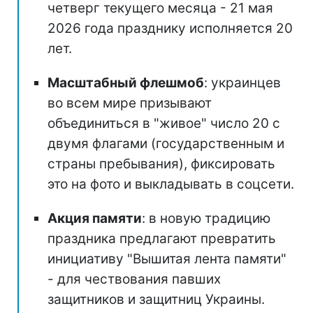
четверг текущего месяца - 21 мая
2026 года празднику исполняется 20
лет.
Масштабный флешмоб
: украинцев
во всем мире призывают
объединиться в "живое" число 20 с
двумя флагами (государственным и
страны пребывания), фиксировать
это на фото и выкладывать в соцсети.
Акция памяти
: в новую традицию
праздника предлагают превратить
инициативу "Вышитая лента памяти"
- для чествования павших
защитников и защитниц Украины.