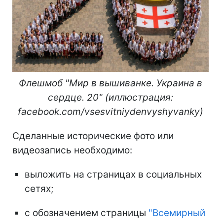
Флешмоб "Мир в вышиванке. Украина в
сердце. 20" (иллюстрация:
facebook.com/vsesvitniydenvyshyvanky)
Сделанные исторические фото или
видеозапись необходимо:
выложить на страницах в социальных
сетях;
с обозначением страницы
"Всемирный