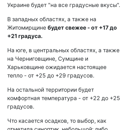
Украине будет "на все градусные вкусы".
В западных областях, а также на
Житомирщине
будет свежее - от +17 до
+21 градуса.
На юге, в центральных областях, а также
на Черниговщине, Сумщине и
Харьковщине ожидается настоящее
тепло - от +25 до +29 градусов.
На остальной территории будет
комфортная температура - от +22 до +25
градусов.
Что касается осадков, то выбор, как
отметила синоптик, небольшой: либо