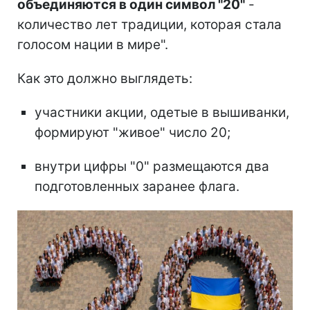
объединяются в один символ "20"
-
количество лет традиции, которая стала
голосом нации в мире".
Как это должно выглядеть:
участники акции, одетые в вышиванки,
формируют "живое" число 20;
внутри цифры "0" размещаются два
подготовленных заранее флага.