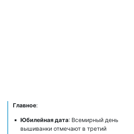
Главное
:
Юбилейная дата
: Всемирный день
вышиванки отмечают в третий