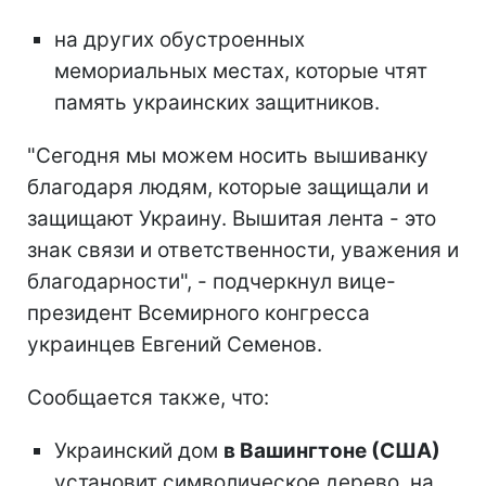
на других обустроенных
мемориальных местах, которые чтят
память украинских защитников.
"Сегодня мы можем носить вышиванку
благодаря людям, которые защищали и
защищают Украину. Вышитая лента - это
знак связи и ответственности, уважения и
благодарности", - подчеркнул вице-
президент Всемирного конгресса
украинцев Евгений Семенов.
Сообщается также, что:
Украинский дом
в Вашингтоне (США)
установит символическое дерево, на