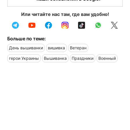
Или читайте нас там, где вам удобно!
Больше по теме:
День вышиванки
вишивка
Ветеран
герои Украины
Вышиванка
Праздники
Военный