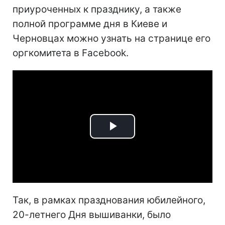
приуроченных к празднику, а также
полной программе дня в Киеве и
Черновцах можно узнать на странице его
оргкомитета в Facebook.
Play
Video
Так, в рамках празднования юбилейного,
20-летнего Дня вышиванки, было