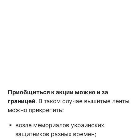
Приобщиться к акции можно и за
границей
. В таком случае вышитые ленты
можно прикрепить:
возле мемориалов украинских
защитников разных времен;