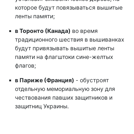
которое будут повязываться вышитые
ленты памяти;
в Торонто (Канада)
во время
традиционного шествия в вышиванках
будут привязывать вышитые ленты
памяти на флагштоки сине-желтых
флагов;
в Париже (Франция)
- обустроят
отдельную мемориальную зону для
чествования павших защитников и
защитниц Украины.