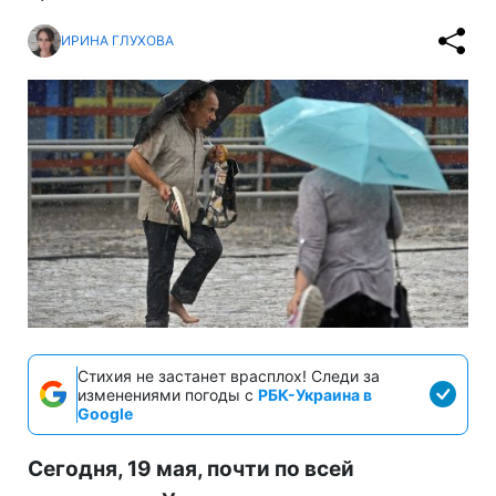
ИРИНА ГЛУХОВА
Стихия не застанет врасплох! Следи за
изменениями погоды с
РБК-Украина в
Google
Сегодня, 19 мая, почти по всей