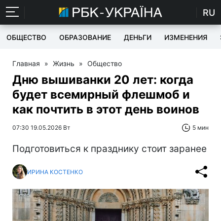
RU
ОБЩЕСТВО
ОБРАЗОВАНИЕ
ДЕНЬГИ
ИЗМЕНЕНИЯ
Главная
»
Жизнь
»
Общество
Дню вышиванки 20 лет: когда
будет всемирный флешмоб и
как почтить в этот день воинов
07:30 19.05.2026 Вт
5 мин
Подготовиться к празднику стоит заранее
ИРИНА КОСТЕНКО