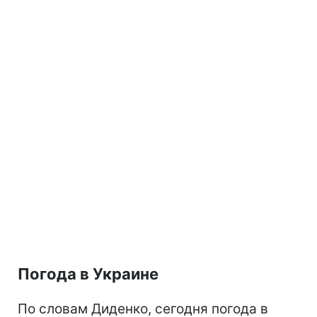
Погода в Украине
По словам Диденко, сегодня погода в