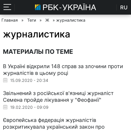
RU
Главная
»
Теги
»
Ж
» журналистика
журналистика
МАТЕРИАЛЫ ПО ТЕМЕ
В Україні відкрили 148 справ за злочини проти
журналістів в цьому році
15.09.2020 - 20:34
Звільнений з російської в'язниці журналіст
Семена пройде лікування у "Феофанії"
19.02.2020 - 09:09
Європейська федерація журналістів
розкритикувала український закон про