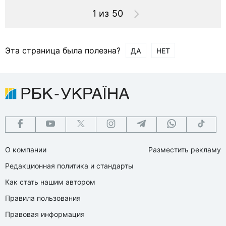
1 из 50
Эта страница была полезна?
ДА
НЕТ
О компании
Разместить рекламу
Редакционная политика и стандарты
Как стать нашим автором
Правила пользования
Правовая информация