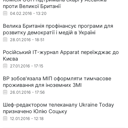
проти Великої Британії
04.02.2016 - 13:20
Велика Британія профінансує програми для
розвитку демократії і медій в Україні
28.01.2016 - 18:51
Російський IT-журнал Apparat переїжджає до
Києва
27.01.2016 - 17:15
ВР зобов'язала МІП оформляти тимчасове
проживання для іноземних ЗМІ
26.01.2016 - 17:56
Шеф-редактором телеканалу Ukraine Today
призначено Юлію Соцьку
12.01.2016 - 12:18