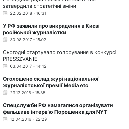
затвердила стратегічні зміни
22.02.2018 - 16:31
У РФ заявили про викрадення в Києві
російської журналістки
30.08.2017 - 15:02
Сьогодні стартувало голосування в конкурсі
PRESSZVANIE
03.04.2017 - 14:42
Оголошено склад журі національної
журналістської премії Media etc
23.12.2016 - 15:35
Спецслужби РФ намагалися організувати
фальшиве інтерв’ю Порошенка для NYT
12.04.2016 - 22:29