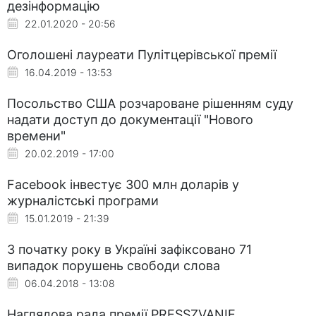
дезінформацію
22.01.2020 - 20:56
Оголошені лауреати Пулітцерівської премії
16.04.2019 - 13:53
Посольство США розчароване рішенням суду
надати доступ до документації "Нового
времени"
20.02.2019 - 17:00
Facebook інвестує 300 млн доларів у
журналістські програми
15.01.2019 - 21:39
З початку року в Україні зафіксовано 71
випадок порушень свободи слова
06.04.2018 - 13:08
Наглядова рада премії PRESSZVANIE