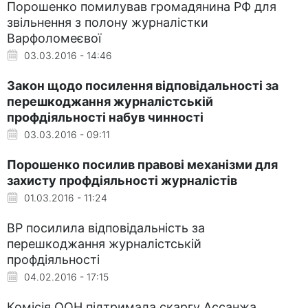
Порошенко помилував громадянина РФ для
звільнення з полону журналістки
Варфоломеєвої
03.03.2016 - 14:46
Закон щодо посилення відповідальності за
перешкоджання журналістській
профдіяльності набув чинності
03.03.2016 - 09:11
Порошенко посилив правові механізми для
захисту профдіяльності журналістів
01.03.2016 - 11:24
ВР посилила відповідальність за
перешкоджання журналістській
профдіяльності
04.02.2016 - 17:15
Комісія ООН підтримала скаргу Ассанжа