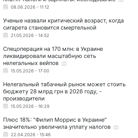
08.06.2026 - 11:12
Ученые назвали критический возраст, когда
сигарета становится смертельной
21.05.2026 - 14:52
Спецоперация на 170 млн: в Украине
ликвидировали масштабную сеть
нелегальных вейпов
15.05.2026 - 17:00
Нелегальный табачный рынок может стоить
бюджету 28 млрд грн в 2026 году, -
производители
15.05.2026 - 16:29
Плюс 18%: "Филип Моррис в Украине"
значительно увеличила уплату налогов
22.04.2026 - 15:46