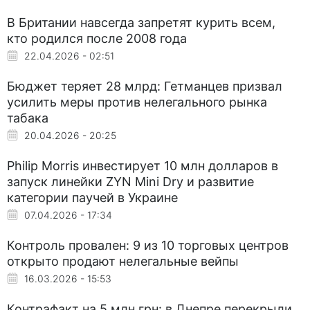
В Британии навсегда запретят курить всем,
кто родился после 2008 года
22.04.2026 - 02:51
Бюджет теряет 28 млрд: Гетманцев призвал
усилить меры против нелегального рынка
табака
20.04.2026 - 20:25
Philip Morris инвестирует 10 млн долларов в
запуск линейки ZYN Mini Dry и развитие
категории паучей в Украине
07.04.2026 - 17:34
Контроль провален: 9 из 10 торговых центров
открыто продают нелегальные вейпы
16.03.2026 - 15:53
Контрафакт на 5 млн грн: в Днепре перекрыли