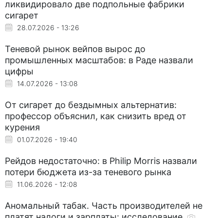
ликвидировало две подпольные фабрики
сигарет
28.07.2026 - 13:26
Теневой рынок вейпов вырос до
промышленных масштабов: в Раде назвали
цифры
14.07.2026 - 13:08
От сигарет до бездымных альтернатив:
профессор объяснил, как снизить вред от
курения
01.07.2026 - 19:40
Рейдов недостаточно: в Philip Morris назвали
потери бюджета из-за теневого рынка
11.06.2026 - 12:08
Аномальный табак. Часть производителей не
платят налоги и зарплаты: исследование