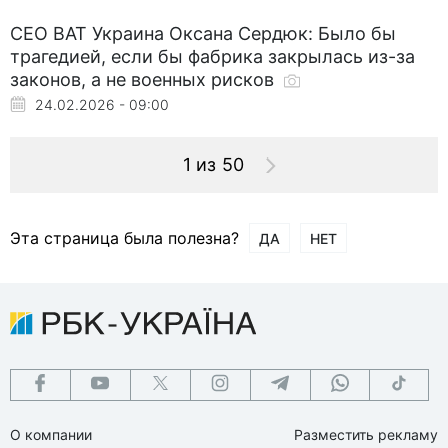
СЕО BAT Украина Оксана Сердюк: Было бы
трагедией, если бы фабрика закрылась из-за
законов, а не военных рисков
24.02.2026 - 09:00
1 из 50
Эта страница была полезна?
ДА
НЕТ
О компании
Разместить рекламу