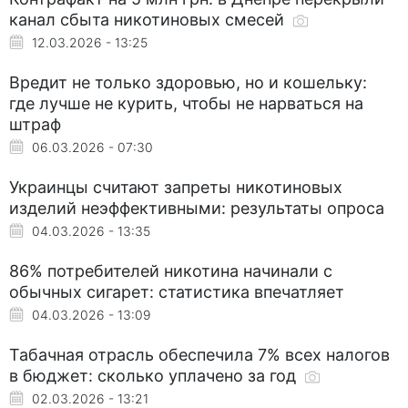
канал сбыта никотиновых смесей
12.03.2026 - 13:25
Вредит не только здоровью, но и кошельку:
где лучше не курить, чтобы не нарваться на
штраф
06.03.2026 - 07:30
Украинцы считают запреты никотиновых
изделий неэффективными: результаты опроса
04.03.2026 - 13:35
86% потребителей никотина начинали с
обычных сигарет: статистика впечатляет
04.03.2026 - 13:09
Табачная отрасль обеспечила 7% всех налогов
в бюджет: сколько уплачено за год
02.03.2026 - 13:21