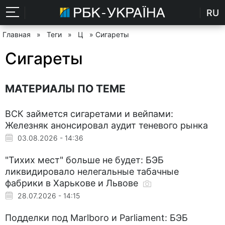
RU
Главная
»
Теги
»
Ц
» Сигареты
Сигареты
МАТЕРИАЛЫ ПО ТЕМЕ
ВСК займется сигаретами и вейпами:
Железняк анонсировал аудит теневого рынка
03.08.2026 - 14:36
"Тихих мест" больше не будет: БЭБ
ликвидировало нелегальные табачные
фабрики в Харькове и Львове
28.07.2026 - 14:15
Подделки под Marlboro и Parliament: БЭБ