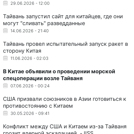
29.06.2026 - 12:00
Тайвань запустил сайт для китайцев, где они
могут "сливать" разведданные
14.06.2026 - 21:40
Тайвань провел испытательный запуск ракет в
сторону Китая
11.06.2026 - 02:03
В Китае объявили о проведении морской
спецоперации возле Тайваня
07.06.2026 - 00:24
США призвали союзников в Азии готовиться к
противостоянию с Китаем
30.05.2026 - 09:41
Конфликт между США и Китаем из-за Тайваня
грозит ядерной эскалацией, - IISS