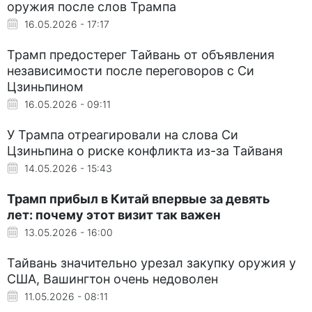
оружия после слов Трампа
16.05.2026 - 17:17
Трамп предостерег Тайвань от объявления
независимости после переговоров с Си
Цзиньпином
16.05.2026 - 09:11
У Трампа отреагировали на слова Си
Цзиньпина о риске конфликта из-за Тайваня
14.05.2026 - 15:43
Трамп прибыл в Китай впервые за девять
лет: почему этот визит так важен
13.05.2026 - 16:00
Тайвань значительно урезал закупку оружия у
США, Вашингтон очень недоволен
11.05.2026 - 08:11