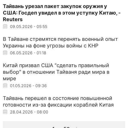
Тайвань урезал пакет закупок оружия у
США: Госдеп увидел в этом уступку Китаю, -
Reuters
09.05.2026 - 05:55
В Тайване стремятся перенять военный опыт
Украины на фоне угрозы войны с КНР
06.05.2026 - 01:18
Китай призвал США "сделать правильный
выбор" в отношении Тайваня ради мира в
мире
01.05.2026 - 09:36
Тайвань перешел в состояние повышенной
готовности из-за фиксации кораблей Китая
28.04.2026 - 08:00