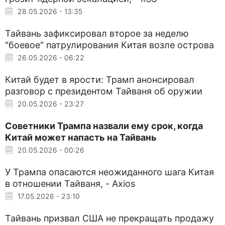
28.05.2026 - 13:35
Тайвань зафиксировал второе за неделю
"боевое" патрулирования Китая возле острова
26.05.2026 - 06:22
Китай будет в ярости: Трамп анонсировал
разговор с президентом Тайваня об оружии
20.05.2026 - 23:27
Советники Трампа назвали ему срок, когда
Китай может напасть на Тайвань
20.05.2026 - 00:26
У Трампа опасаются неожиданного шага Китая
в отношении Тайваня, - Axios
17.05.2026 - 23:10
Тайвань призвал США не прекращать продажу