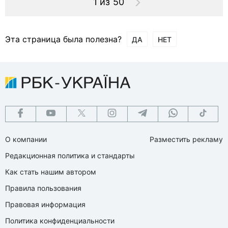
1 из 50
Эта страница была полезна?
ДА
НЕТ
О компании
Разместить рекламу
Редакционная политика и стандарты
Как стать нашим автором
Правила пользования
Правовая информация
Политика конфиденциальности