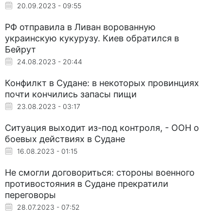
20.09.2023 - 09:55
РФ отправила в Ливан ворованную
украинскую кукурузу. Киев обратился в
Бейрут
24.08.2023 - 20:44
Конфилкт в Судане: в некоторых провинциях
почти кончились запасы пищи
23.08.2023 - 03:17
Ситуация выходит из-под контроля, - ООН о
боевых действиях в Судане
16.08.2023 - 01:15
Не смогли договориться: стороны военного
противостояния в Судане прекратили
переговоры
28.07.2023 - 07:52