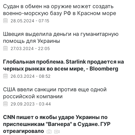
Судан в обмен на оружие может создать
военно-морскую базу РФ в Красном море
28.05.2024 - 07:15
Швеция выделила деньги на гуманитарную
помощь для Украины
27.03.2024 - 22:05
Глобальная проблема. Starlink продается на
черных рынках во всем мире, - Bloomberg
26.03.2024 - 08:52
США ввели санкции против еще одной
российской компании
29.09.2023 - 03:44
CNN пишет о якобы ударе Украины по
приспешникам "Вагнера" в Судане. ГУР
отреагировало