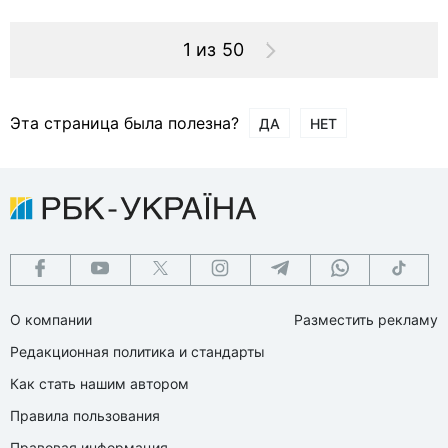
1 из 50
Эта страница была полезна?
ДА
НЕТ
О компании
Разместить рекламу
Редакционная политика и стандарты
Как стать нашим автором
Правила пользования
Правовая информация