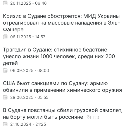
20.11.2025 - 06:46
Кризис в Судане обостряется: МИД Украины
отреагировал на массовые нападения в Эль-
Фашере
06.11.2025 - 14:57
Трагедия в Судане: стихийное бедствие
унесло жизни 1000 человек, среди них 200
детей
06.09.2025 - 08:00
США бьют санкциями по Судану: армию
обвинили в применении химического оружия
29.06.2025 - 05:55
В Судане повстанцы сбили грузовой самолет,
на борту могли быть россияне
21.10.2024 - 21:25