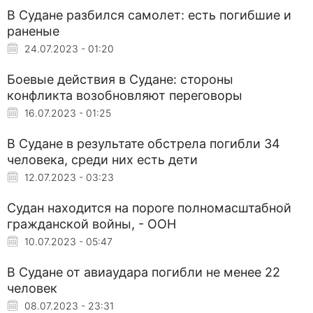
В Судане разбился самолет: есть погибшие и
раненые
24.07.2023 - 01:20
Боевые действия в Судане: стороны
конфликта возобновляют переговоры
16.07.2023 - 01:25
В Судане в результате обстрела погибли 34
человека, среди них есть дети
12.07.2023 - 03:23
Судан находится на пороге полномасштабной
гражданской войны, - ООН
10.07.2023 - 05:47
В Судане от авиаудара погибли не менее 22
человек
08.07.2023 - 23:31